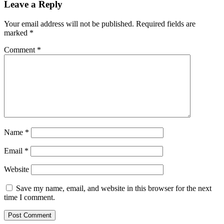
Leave a Reply
Your email address will not be published.
Required fields are
marked
*
Comment
*
Name
*
Email
*
Website
Save my name, email, and website in this browser for the next
time I comment.