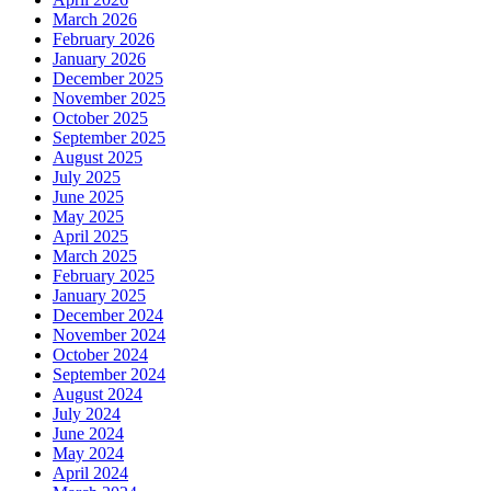
March 2026
February 2026
January 2026
December 2025
November 2025
October 2025
September 2025
August 2025
July 2025
June 2025
May 2025
April 2025
March 2025
February 2025
January 2025
December 2024
November 2024
October 2024
September 2024
August 2024
July 2024
June 2024
May 2024
April 2024