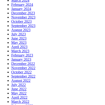
March 2024
February 2024
January 2024
December 2023
November 2023
October 2023
September 2023
August 2023
July 2023
June 2023
May 2023
April 2023
March 2023
February 2023
January 2023
December 2022
November 2022
October 2022
September 2022
August 2022
July 2022
June 2022
May 2022
April 2022
March 2022