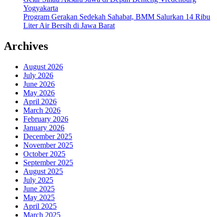
Yogyakarta
Program Gerakan Sedekah Sahabat, BMM Salurkan 14 Ribu
Liter Air Bersih di Jawa Barat
Archives
August 2026
July 2026
June 2026
May 2026
April 2026
March 2026
February 2026
January 2026
December 2025
November 2025
October 2025
September 2025
August 2025
July 2025
June 2025
May 2025
April 2025
March 2025