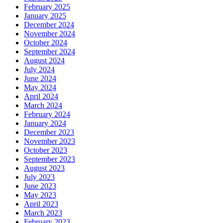
February 2025
January 2025
December 2024
November 2024
October 2024
September 2024
August 2024
July 2024
June 2024
May 2024
April 2024
March 2024
February 2024
January 2024
December 2023
November 2023
October 2023
September 2023
August 2023
July 2023
June 2023
May 2023
April 2023
March 2023
February 2023