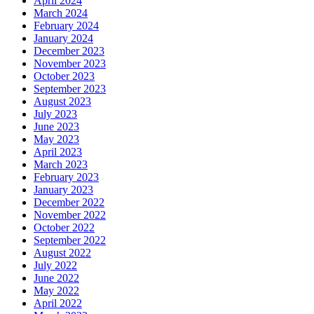
April 2024
March 2024
February 2024
January 2024
December 2023
November 2023
October 2023
September 2023
August 2023
July 2023
June 2023
May 2023
April 2023
March 2023
February 2023
January 2023
December 2022
November 2022
October 2022
September 2022
August 2022
July 2022
June 2022
May 2022
April 2022