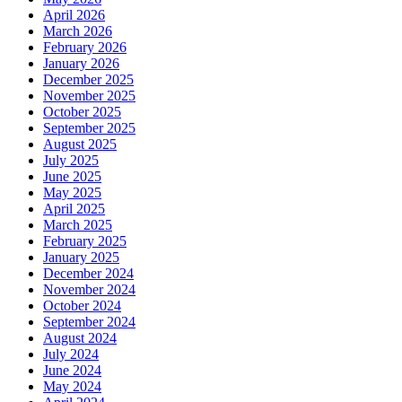
April 2026
March 2026
February 2026
January 2026
December 2025
November 2025
October 2025
September 2025
August 2025
July 2025
June 2025
May 2025
April 2025
March 2025
February 2025
January 2025
December 2024
November 2024
October 2024
September 2024
August 2024
July 2024
June 2024
May 2024