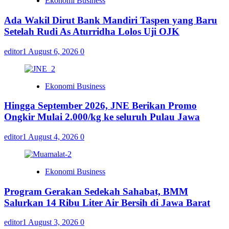
Ekonomi Business
Ada Wakil Dirut Bank Mandiri Taspen yang Baru
Setelah Rudi As Aturridha Lolos Uji OJK
editor1
August 6, 2026
0
Ekonomi Business
Hingga September 2026, JNE Berikan Promo
Ongkir Mulai 2.000/kg ke seluruh Pulau Jawa
editor1
August 4, 2026
0
Ekonomi Business
Program Gerakan Sedekah Sahabat, BMM
Salurkan 14 Ribu Liter Air Bersih di Jawa Barat
editor1
August 3, 2026
0