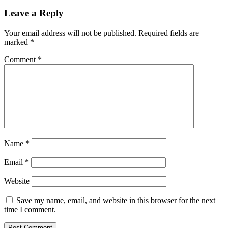
Leave a Reply
Your email address will not be published.
Required fields are
marked
*
Comment
*
Name
*
Email
*
Website
Save my name, email, and website in this browser for the next
time I comment.