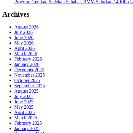
Program Gerakan Sedekah Sahabat, BMM Salurkan 14 Ribu Lite
Archives
August 2026
July 2026
June 2026
May 2026
April 2026
March 2026
February 2026
January 2026
December 2025
November 2025
October 2025
September 2025
August 2025
July 2025
June 2025
May 2025
April 2025
March 2025
February 2025
January 2025