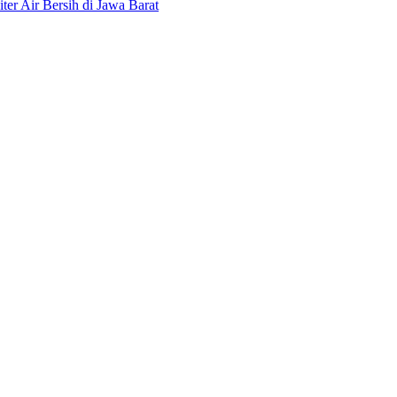
r Air Bersih di Jawa Barat