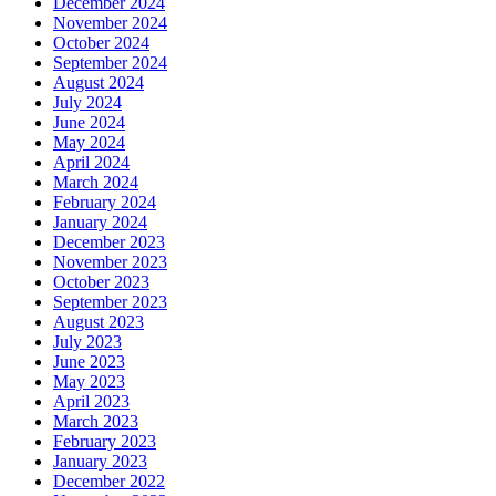
December 2024
November 2024
October 2024
September 2024
August 2024
July 2024
June 2024
May 2024
April 2024
March 2024
February 2024
January 2024
December 2023
November 2023
October 2023
September 2023
August 2023
July 2023
June 2023
May 2023
April 2023
March 2023
February 2023
January 2023
December 2022