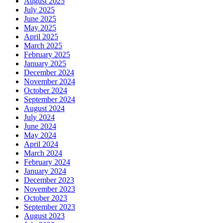
August 2025
July 2025
June 2025
May 2025
April 2025
March 2025
February 2025
January 2025
December 2024
November 2024
October 2024
September 2024
August 2024
July 2024
June 2024
May 2024
April 2024
March 2024
February 2024
January 2024
December 2023
November 2023
October 2023
September 2023
August 2023