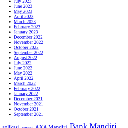
July 2023
June 2023
May 2023
April 2023
March 2023
February 2023
January 2023
December 2022
November 2022
October 2022
September 2022
August 2022
July 2022
June 2022
May 2022
April 2022
March 2022
February 2022
January 2022
December 2021
November 2021
October 2021
September 2021
Bank Mandiri
AXA Mandiri
aplikasi
asuransi