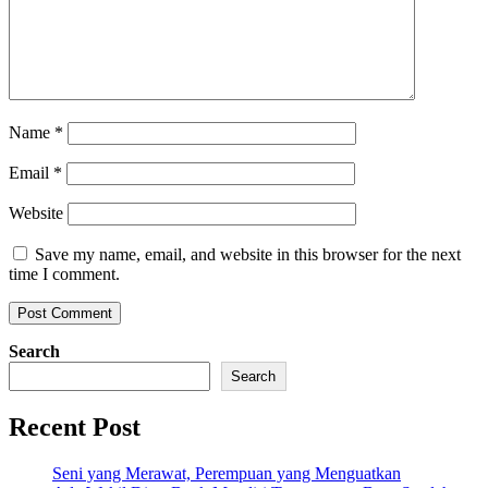
Name
*
Email
*
Website
Save my name, email, and website in this browser for the next
time I comment.
Search
Search
Recent Post
Seni yang Merawat, Perempuan yang Menguatkan