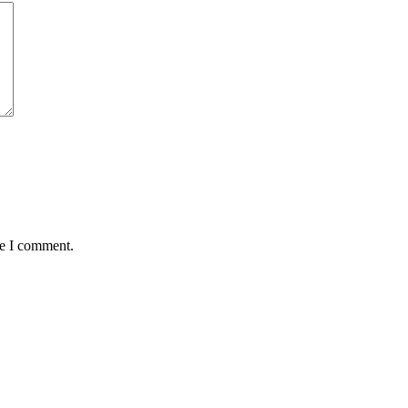
me I comment.