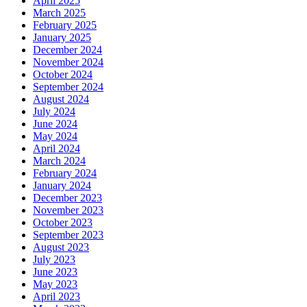
April 2025
March 2025
February 2025
January 2025
December 2024
November 2024
October 2024
September 2024
August 2024
July 2024
June 2024
May 2024
April 2024
March 2024
February 2024
January 2024
December 2023
November 2023
October 2023
September 2023
August 2023
July 2023
June 2023
May 2023
April 2023