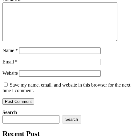
Name
*
Email
*
Website
Save my name, email, and website in this browser for the next
time I comment.
Search
Search
Recent Post