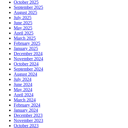
October 2025
September 2025
August 2025
July 2025
June 2025
May 2025
April 2025
March 2025
February 2025
January 2025
December 2024
November 2024
October 2024
September 2024
August 2024
July 2024
June 2024
May 2024
April 2024
March 2024
February 2024
January 2024
December 2023
November 2023
October 2023