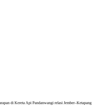
 sarapan di Kereta Api Pandanwangi relasi Jember–Ketapang