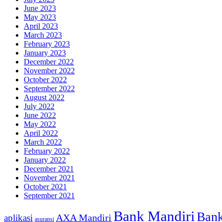
June 2023
May 2023
April 2023
March 2023
February 2023
January 2023
December 2022
November 2022
October 2022
September 2022
August 2022
July 2022
June 2022
May 2022
April 2022
March 2022
February 2022
January 2022
December 2021
November 2021
October 2021
September 2021
Bank Mandiri
Ban
AXA Mandiri
aplikasi
asuransi