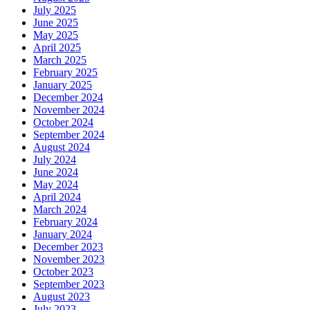
July 2025
June 2025
May 2025
April 2025
March 2025
February 2025
January 2025
December 2024
November 2024
October 2024
September 2024
August 2024
July 2024
June 2024
May 2024
April 2024
March 2024
February 2024
January 2024
December 2023
November 2023
October 2023
September 2023
August 2023
July 2023