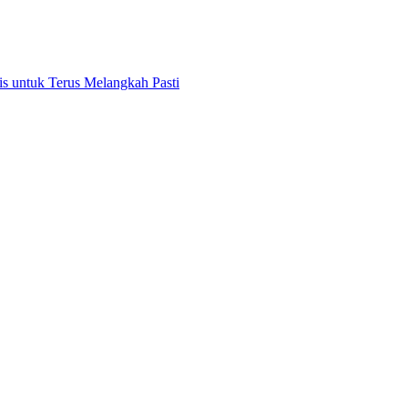
 untuk Terus Melangkah Pasti