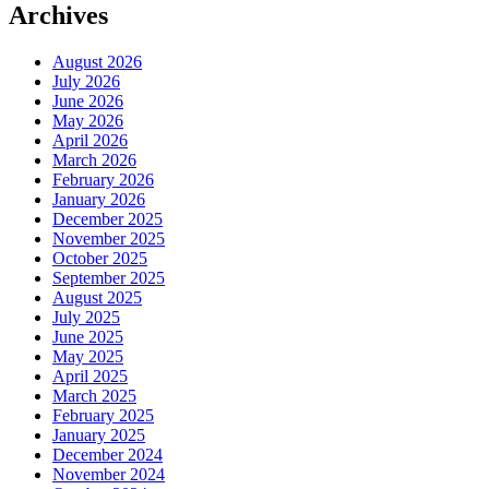
Archives
August 2026
July 2026
June 2026
May 2026
April 2026
March 2026
February 2026
January 2026
December 2025
November 2025
October 2025
September 2025
August 2025
July 2025
June 2025
May 2025
April 2025
March 2025
February 2025
January 2025
December 2024
November 2024