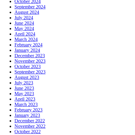
October 2024
September 2024
August 2024
July 2024
June 2024
May 2024
April 2024
March 2024
February 2024
January 2024
December 2023
November 2023
October 2023
September 2023
August 2023
July 2023
June 2023
May 2023
April 2023
March 2023
February 2023
January 2023
December 2022
November 2022
October 2022