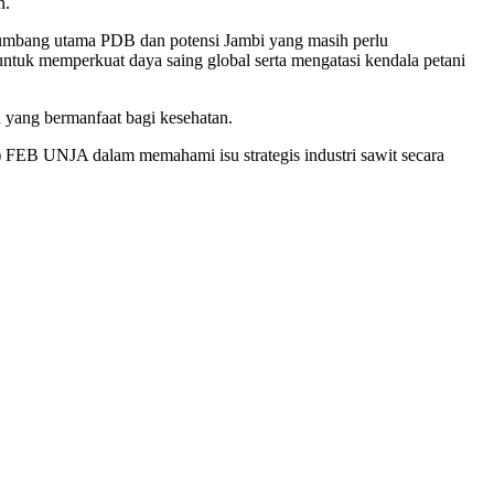
n.
nyumbang utama PDB dan potensi Jambi yang masih perlu
ntuk memperkuat daya saing global serta mengatasi kendala petani
yang bermanfaat bagi kesehatan.
 FEB UNJA dalam memahami isu strategis industri sawit secara