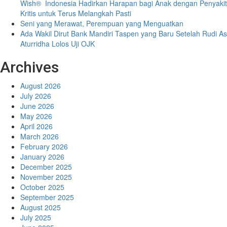
Wish® Indonesia Hadirkan Harapan bagi Anak dengan Penyakit
Kritis untuk Terus Melangkah Pasti
Seni yang Merawat, Perempuan yang Menguatkan
Ada Wakil Dirut Bank Mandiri Taspen yang Baru Setelah Rudi As
Aturridha Lolos Uji OJK
Archives
August 2026
July 2026
June 2026
May 2026
April 2026
March 2026
February 2026
January 2026
December 2025
November 2025
October 2025
September 2025
August 2025
July 2025