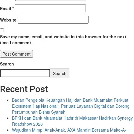
Email
*
Website
Save my name, email, and website in this browser for the next
time I comment.
Search
Search
Recent Post
Badan Pengelola Keuangan Haji dan Bank Muamalat Perkuat
Ekosistem Haji Nasional, Perluas Layanan Digital dan Dorong
Pertumbuhan Bisnis Syariah
BPKH dan Bank Muamalat Hadir di Makassar Hadirkan Synergy
Roadshow 2026
Wujudkan Mimpi Anak-Anak, AXA Mandiri Bersama Make-A-