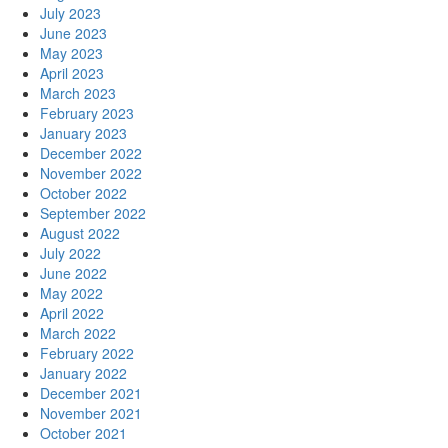
July 2023
June 2023
May 2023
April 2023
March 2023
February 2023
January 2023
December 2022
November 2022
October 2022
September 2022
August 2022
July 2022
June 2022
May 2022
April 2022
March 2022
February 2022
January 2022
December 2021
November 2021
October 2021