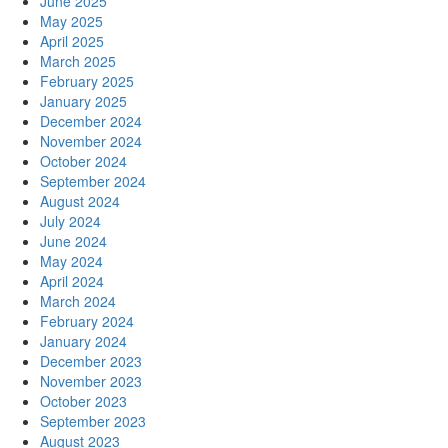
June 2025
May 2025
April 2025
March 2025
February 2025
January 2025
December 2024
November 2024
October 2024
September 2024
August 2024
July 2024
June 2024
May 2024
April 2024
March 2024
February 2024
January 2024
December 2023
November 2023
October 2023
September 2023
August 2023