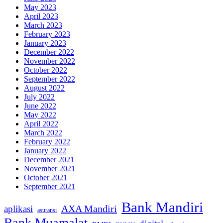
May 2023
April 2023
March 2023
February 2023
January 2023
December 2022
November 2022
October 2022
September 2022
August 2022
July 2022
June 2022
May 2022
April 2022
March 2022
February 2022
January 2022
December 2021
November 2021
October 2021
September 2021
Bank Mandiri
AXA Mandiri
aplikasi
asuransi
Bank Muamalat