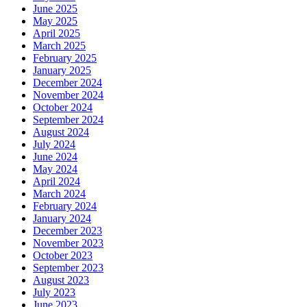
June 2025
May 2025
April 2025
March 2025
February 2025
January 2025
December 2024
November 2024
October 2024
September 2024
August 2024
July 2024
June 2024
May 2024
April 2024
March 2024
February 2024
January 2024
December 2023
November 2023
October 2023
September 2023
August 2023
July 2023
June 2023