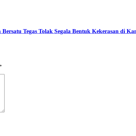
 Bersatu Tegas Tolak Segala Bentuk Kekerasan di K
*