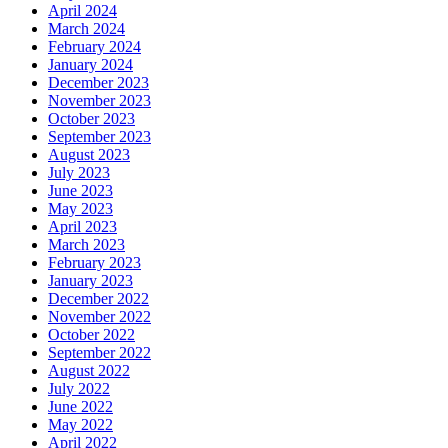
April 2024
March 2024
February 2024
January 2024
December 2023
November 2023
October 2023
September 2023
August 2023
July 2023
June 2023
May 2023
April 2023
March 2023
February 2023
January 2023
December 2022
November 2022
October 2022
September 2022
August 2022
July 2022
June 2022
May 2022
April 2022