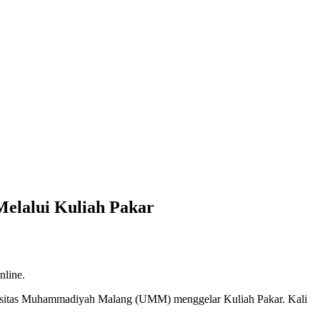
Melalui Kuliah Pakar
nline.
ersitas Muhammadiyah Malang (UMM) menggelar Kuliah Pakar. Kali