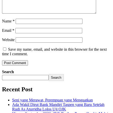
Name
*
Email
*
Website
Save my name, email, and website in this browser for the next
time I comment.
Search
Search
Recent Post
Seni yang Merawat, Perempuan yang Menguatkan
Ada Wakil Dirut Bank Mandiri Taspen yang Baru Setelah
Rudi As Aturridha Lolos Uji OJK