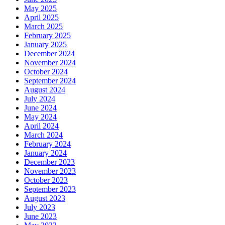
May 2025
April 2025
March 2025
February 2025
January 2025
December 2024
November 2024
October 2024
September 2024
August 2024
July 2024
June 2024
May 2024
April 2024
March 2024
February 2024
January 2024
December 2023
November 2023
October 2023
September 2023
August 2023
July 2023
June 2023