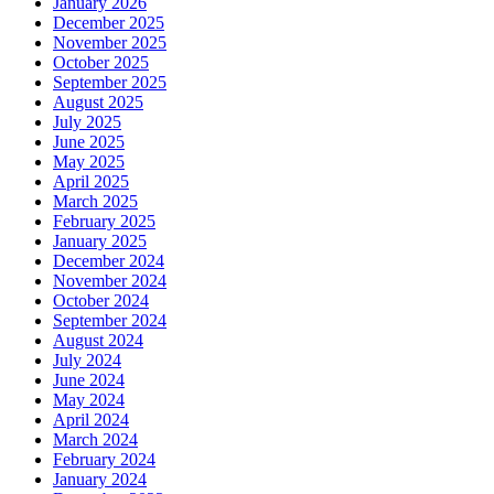
January 2026
December 2025
November 2025
October 2025
September 2025
August 2025
July 2025
June 2025
May 2025
April 2025
March 2025
February 2025
January 2025
December 2024
November 2024
October 2024
September 2024
August 2024
July 2024
June 2024
May 2024
April 2024
March 2024
February 2024
January 2024