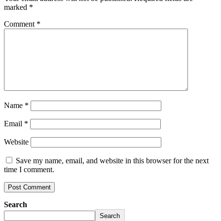
marked
*
Comment
*
Name
*
Email
*
Website
Save my name, email, and website in this browser for the next
time I comment.
Search
Search