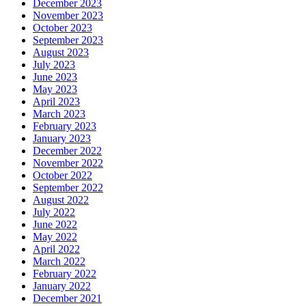
December 2023
November 2023
October 2023
September 2023
August 2023
July 2023
June 2023
May 2023
April 2023
March 2023
February 2023
January 2023
December 2022
November 2022
October 2022
September 2022
August 2022
July 2022
June 2022
May 2022
April 2022
March 2022
February 2022
January 2022
December 2021