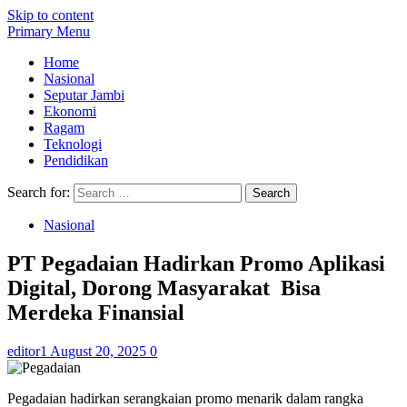
Skip to content
Primary Menu
Home
Nasional
Seputar Jambi
Ekonomi
Ragam
Teknologi
Pendidikan
Search for:
Nasional
PT Pegadaian Hadirkan Promo Aplikasi
Digital, Dorong Masyarakat Bisa
Merdeka Finansial
editor1
August 20, 2025
0
Pegadaian hadirkan serangkaian promo menarik dalam rangka