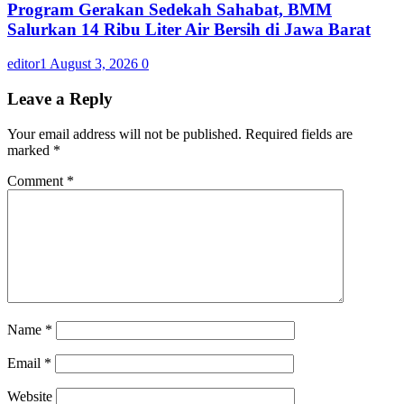
Program Gerakan Sedekah Sahabat, BMM
Salurkan 14 Ribu Liter Air Bersih di Jawa Barat
editor1
August 3, 2026
0
Leave a Reply
Your email address will not be published.
Required fields are
marked
*
Comment
*
Name
*
Email
*
Website