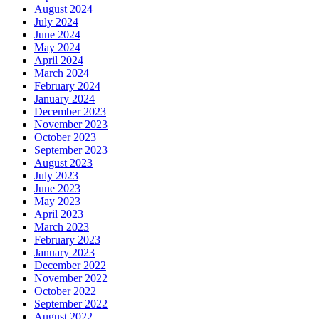
August 2024
July 2024
June 2024
May 2024
April 2024
March 2024
February 2024
January 2024
December 2023
November 2023
October 2023
September 2023
August 2023
July 2023
June 2023
May 2023
April 2023
March 2023
February 2023
January 2023
December 2022
November 2022
October 2022
September 2022
August 2022