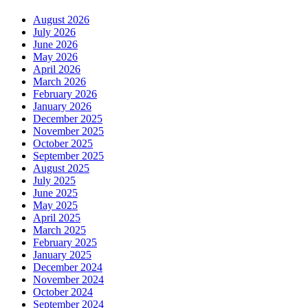
August 2026
July 2026
June 2026
May 2026
April 2026
March 2026
February 2026
January 2026
December 2025
November 2025
October 2025
September 2025
August 2025
July 2025
June 2025
May 2025
April 2025
March 2025
February 2025
January 2025
December 2024
November 2024
October 2024
September 2024