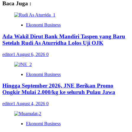
Baca Juga :
Ekonomi Business
Ada Wakil Dirut Bank Mandiri Taspen yang Baru
Setelah Rudi As Aturridha Lolos Uji OJK
editor1
August 6, 2026
0
Ekonomi Business
Hingga September 2026, JNE Berikan Promo
Ongkir Mulai 2.000/kg ke seluruh Pulau Jawa
editor1
August 4, 2026
0
Ekonomi Business