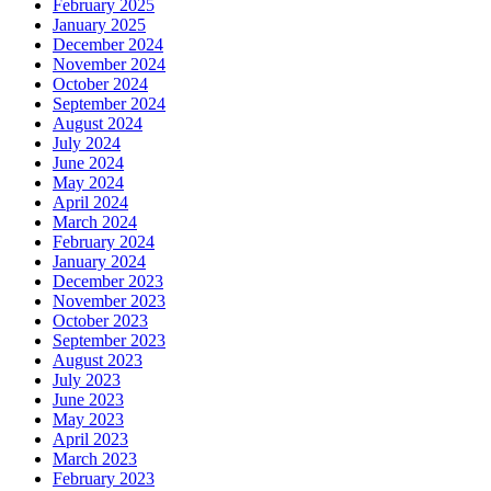
February 2025
January 2025
December 2024
November 2024
October 2024
September 2024
August 2024
July 2024
June 2024
May 2024
April 2024
March 2024
February 2024
January 2024
December 2023
November 2023
October 2023
September 2023
August 2023
July 2023
June 2023
May 2023
April 2023
March 2023
February 2023