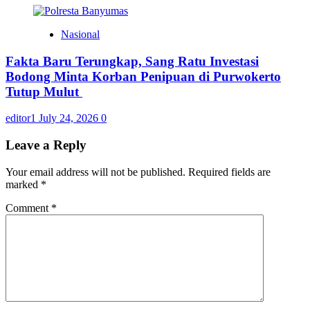
Nasional
Fakta Baru Terungkap, Sang Ratu Investasi
Bodong Minta Korban Penipuan di Purwokerto
Tutup Mulut
editor1
July 24, 2026
0
Leave a Reply
Your email address will not be published.
Required fields are
marked
*
Comment
*