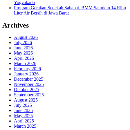
Yogyakarta
Program Gerakan Sedekah Sahabat, BMM Salurkan 14 Ribu
Liter Air Bersih di Jawa Barat
Archives
August 2026
July 2026
June 2026
May 2026
April 2026
March 2026
February 2026
January 2026
December 2025
November 2025
October 2025
September 2025
August 2025
July 2025
June 2025
May 2025
April 2025
March 2025