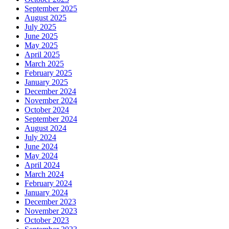
September 2025
August 2025
July 2025
June 2025
May 2025
April 2025
March 2025
February 2025
January 2025
December 2024
November 2024
October 2024
September 2024
August 2024
July 2024
June 2024
May 2024
April 2024
March 2024
February 2024
January 2024
December 2023
November 2023
October 2023