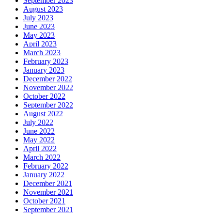
September 2023
August 2023
July 2023
June 2023
May 2023
April 2023
March 2023
February 2023
January 2023
December 2022
November 2022
October 2022
September 2022
August 2022
July 2022
June 2022
May 2022
April 2022
March 2022
February 2022
January 2022
December 2021
November 2021
October 2021
September 2021