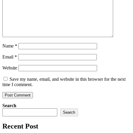
Name
*
Email
*
Website
Save my name, email, and website in this browser for the next
time I comment.
Search
Search
Recent Post