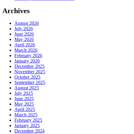
Archives
August 2026
July 2026
June 2026
May 2026
April 2026
March 2026
February 2026
January 2026
December 2025
November 2025
October 2025
September 2025
August 2025
July 2025
June 2025
May 2025
April 2025
March 2025
February 2025
January 2025
December 2024