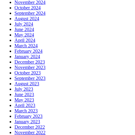
November 2024
October 2024
September 2024
August 2024
July 2024
June 2024
May 2024
April 2024
March 2024
February 2024
January 2024
December 2023
November 2023
October 2023
September 2023
August 2023
July 2023
June 2023
May 2023
April 2023
March 2023
February 2023
January 2023
December 2022
November 2022