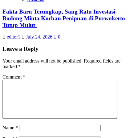
Fakta Baru Terungkap, Sang Ratu Investasi
Bodong Minta Korban Penipuan di Purwokerto
Tutup Mulut
editor1
July 24, 2026
0
Leave a Reply
Your email address will not be published.
Required fields are
marked
*
Comment
*
Name
*