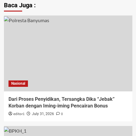
Baca Juga :
Nasional
Dari Proses Penyidikan, Tersangka Dika “Jebak”
Korban dengan Iming-iming Pencairan Bonus
editor1
0
July 31, 2026