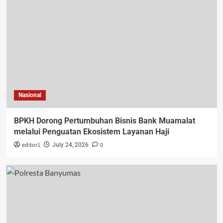
Nasional
BPKH Dorong Pertumbuhan Bisnis Bank Muamalat
melalui Penguatan Ekosistem Layanan Haji
editor1
0
July 24, 2026