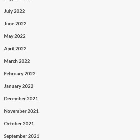
July 2022
June 2022
May 2022
April 2022
March 2022
February 2022
January 2022
December 2021
November 2021
October 2021
September 2021