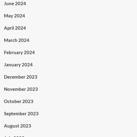
June 2024
May 2024
April 2024
March 2024
February 2024
January 2024
December 2023
November 2023
October 2023
September 2023
August 2023