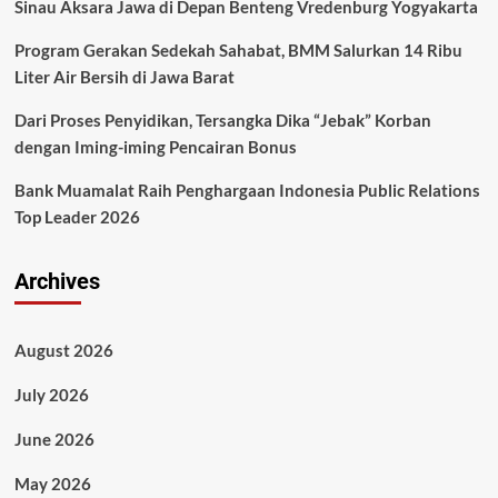
Sinau Aksara Jawa di Depan Benteng Vredenburg Yogyakarta
Program Gerakan Sedekah Sahabat, BMM Salurkan 14 Ribu
Liter Air Bersih di Jawa Barat
Dari Proses Penyidikan, Tersangka Dika “Jebak” Korban
dengan Iming-iming Pencairan Bonus
Bank Muamalat Raih Penghargaan Indonesia Public Relations
Top Leader 2026
Archives
August 2026
July 2026
June 2026
May 2026