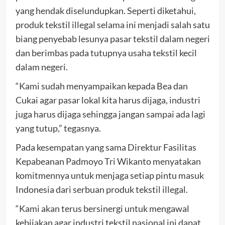
yang hendak diselundupkan. Seperti diketahui,
produk tekstil illegal selama ini menjadi salah satu
biang penyebab lesunya pasar tekstil dalam negeri
dan berimbas pada tutupnya usaha tekstil kecil
dalam negeri.
“Kami sudah menyampaikan kepada Bea dan
Cukai agar pasar lokal kita harus dijaga, industri
juga harus dijaga sehingga jangan sampai ada lagi
yang tutup,” tegasnya.
Pada kesempatan yang sama Direktur Fasilitas
Kepabeanan Padmoyo Tri Wikanto menyatakan
komitmennya untuk menjaga setiap pintu masuk
Indonesia dari serbuan produk tekstil illegal.
“Kami akan terus bersinergi untuk mengawal
kebijakan agar industri tekstil nasional ini dapat