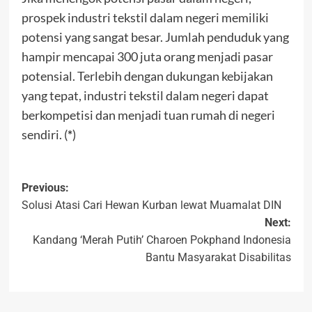
prospek industri tekstil dalam negeri memiliki
potensi yang sangat besar. Jumlah penduduk yang
hampir mencapai 300 juta orang menjadi pasar
potensial. Terlebih dengan dukungan kebijakan
yang tepat, industri tekstil dalam negeri dapat
berkompetisi dan menjadi tuan rumah di negeri
sendiri. (
*
)
Previous:
Solusi Atasi Cari Hewan Kurban lewat Muamalat DIN
Next:
Kandang ‘Merah Putih’ Charoen Pokphand Indonesia
Bantu Masyarakat Disabilitas