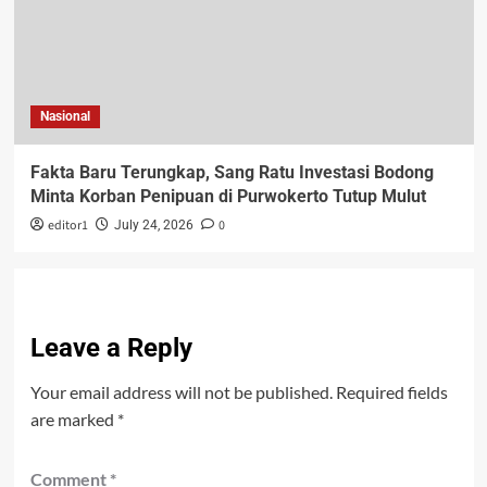
Nasional
Fakta Baru Terungkap, Sang Ratu Investasi Bodong
Minta Korban Penipuan di Purwokerto Tutup Mulut
editor1
0
July 24, 2026
Leave a Reply
Your email address will not be published.
Required fields
are marked
*
Comment
*