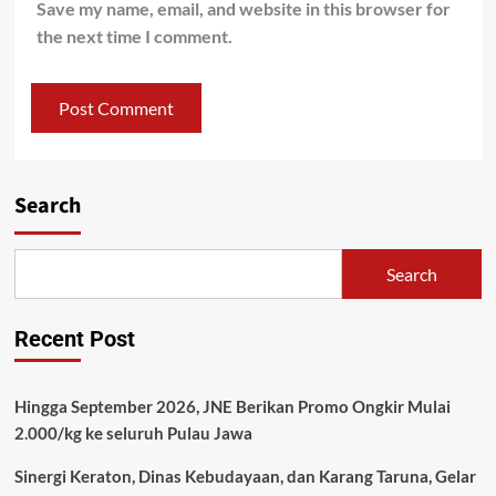
Save my name, email, and website in this browser for
the next time I comment.
Search
Search
Recent Post
Hingga September 2026, JNE Berikan Promo Ongkir Mulai
2.000/kg ke seluruh Pulau Jawa
Sinergi Keraton, Dinas Kebudayaan, dan Karang Taruna, Gelar