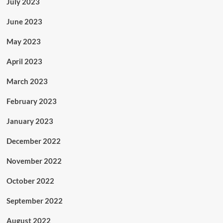
July 2023
June 2023
May 2023
April 2023
March 2023
February 2023
January 2023
December 2022
November 2022
October 2022
September 2022
August 2022