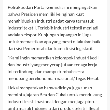
Politikus dari Partai Gerindra ini mengingatkan
bahwa Presiden memiliki keinginan kuat
menghidupkan industri padat karya termasuk
industri tekstil. Terlebih industri tekstil menjadi
andalan ekspor. Kunjungan lapangan ini juga
untuk memastikan apa yang mesti dilakukan baik
dari sisi Pemerintah dan kami di sisi legislatif.
“Kami ingin memastikan kelompok industri kecil
dan industri yang menyerap jutaan tenaga kerja
ini terlindungi dan mampu tumbuh serta
menopang perekonomian nasional,” tegas Hekal.
Hekal mengatakan bahwa dirinya juga sudah
meminta jajaran Bea dan Cukai untuk mendukung
industri tekstil nasional dengan menjaga pintu-
pintu masuk Indonesia dari produk tekstil illegal