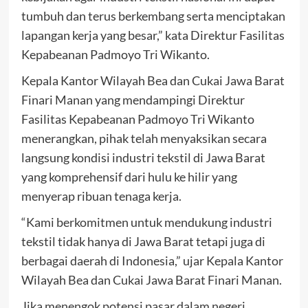
tumbuh dan terus berkembang serta menciptakan
lapangan kerja yang besar,” kata Direktur Fasilitas
Kepabeanan Padmoyo Tri Wikanto.
Kepala Kantor Wilayah Bea dan Cukai Jawa Barat
Finari Manan yang mendampingi Direktur
Fasilitas Kepabeanan Padmoyo Tri Wikanto
menerangkan, pihak telah menyaksikan secara
langsung kondisi industri tekstil di Jawa Barat
yang komprehensif dari hulu ke hilir yang
menyerap ribuan tenaga kerja.
“Kami berkomitmen untuk mendukung industri
tekstil tidak hanya di Jawa Barat tetapi juga di
berbagai daerah di Indonesia,” ujar Kepala Kantor
Wilayah Bea dan Cukai Jawa Barat Finari Manan.
Jika menengok potensi pasar dalam negeri,