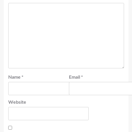
Name
*
Email
*
Website