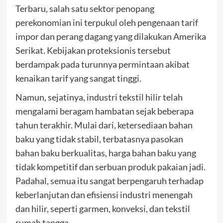
Terbaru, salah satu sektor penopang
perekonomian ini terpukul oleh pengenaan tarif
impor dan perang dagang yang dilakukan Amerika
Serikat. Kebijakan proteksionis tersebut
berdampak pada turunnya permintaan akibat
kenaikan tarif yang sangat tinggi.
Namun, sejatinya, industri tekstil hilir telah
mengalami beragam hambatan sejak beberapa
tahun terakhir. Mulai dari, ketersediaan bahan
baku yang tidak stabil, terbatasnya pasokan
bahan baku berkualitas, harga bahan baku yang
tidak kompetitif dan serbuan produk pakaian jadi.
Padahal, semua itu sangat berpengaruh terhadap
keberlanjutan dan efisiensi industri menengah
dan hilir, seperti garmen, konveksi, dan tekstil
rumah tangga.