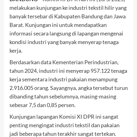
melakukan kunjungan ke industri tekstil hilir yang
banyak tersebar di Kabupaten Bandung dan Jawa
Barat. Kunjungan ini untuk mendapatkan
informasi secara langsung di lapangan mengenai
kondisi industri yang banyak menyerap tenaga
kerja.
Berdasarkan data Kementerian Perindustrian,
tahun 2024, industri ini menyerap 957.122 tenaga
kerja sementara industri pakaian menampung
2.916.005 orang. Sayangnya, angka tersebut turun
dibanding tahun sebelumnya, masing-masing
sebesar 7,5 dan 0,85 persen.
Kunjungan lapangan Komisi XI DPR ini sangat
penting mengingat industri tekstil dan pakaian
jadi beberapa tahun terakhir sangat tertekan.