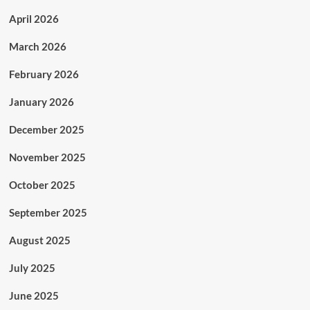
April 2026
March 2026
February 2026
January 2026
December 2025
November 2025
October 2025
September 2025
August 2025
July 2025
June 2025