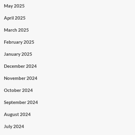
May 2025
April 2025
March 2025
February 2025
January 2025
December 2024
November 2024
October 2024
September 2024
August 2024
July 2024