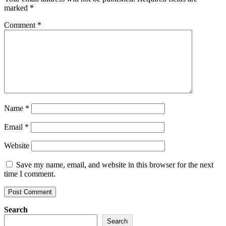
marked
*
Comment
*
Name
*
Email
*
Website
Save my name, email, and website in this browser for the next
time I comment.
Search
Search