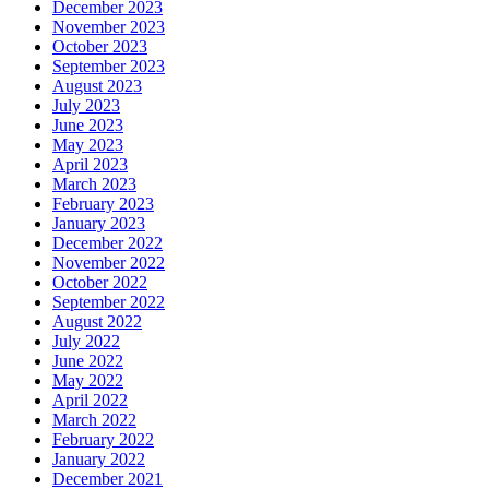
December 2023
November 2023
October 2023
September 2023
August 2023
July 2023
June 2023
May 2023
April 2023
March 2023
February 2023
January 2023
December 2022
November 2022
October 2022
September 2022
August 2022
July 2022
June 2022
May 2022
April 2022
March 2022
February 2022
January 2022
December 2021