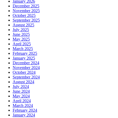
January 2026
December 2025
November 2025
October 2025
September 2025
August 2025
July 2025
June 2025
May 2025
April 2025
March 2025
February 2025
January 2025
December 2024
November 2024
October 2024
September 2024
August 2024
July 2024
June 2024
May 2024
April 2024
March 2024
February 2024
January 2024