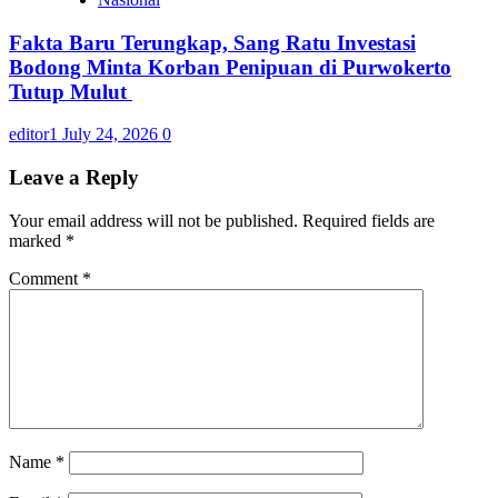
Fakta Baru Terungkap, Sang Ratu Investasi
Bodong Minta Korban Penipuan di Purwokerto
Tutup Mulut
editor1
July 24, 2026
0
Leave a Reply
Your email address will not be published.
Required fields are
marked
*
Comment
*
Name
*