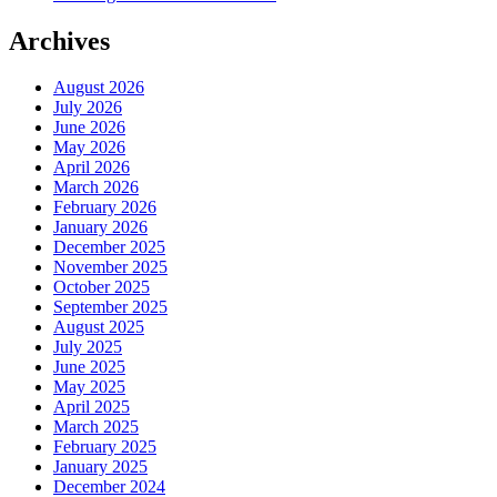
Archives
August 2026
July 2026
June 2026
May 2026
April 2026
March 2026
February 2026
January 2026
December 2025
November 2025
October 2025
September 2025
August 2025
July 2025
June 2025
May 2025
April 2025
March 2025
February 2025
January 2025
December 2024