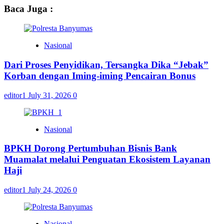
Baca Juga :
Nasional
Dari Proses Penyidikan, Tersangka Dika “Jebak”
Korban dengan Iming-iming Pencairan Bonus
editor1
July 31, 2026
0
Nasional
BPKH Dorong Pertumbuhan Bisnis Bank
Muamalat melalui Penguatan Ekosistem Layanan
Haji
editor1
July 24, 2026
0
Nasional