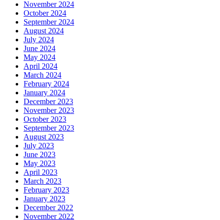
November 2024
October 2024
September 2024
August 2024
July 2024
June 2024
May 2024
April 2024
March 2024
February 2024
January 2024
December 2023
November 2023
October 2023
September 2023
August 2023
July 2023
June 2023
May 2023
April 2023
March 2023
February 2023
January 2023
December 2022
November 2022