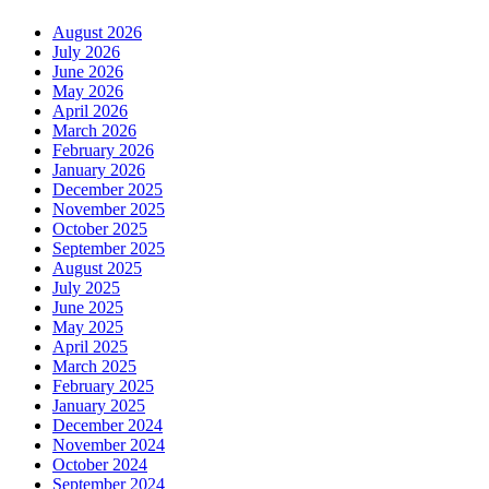
August 2026
July 2026
June 2026
May 2026
April 2026
March 2026
February 2026
January 2026
December 2025
November 2025
October 2025
September 2025
August 2025
July 2025
June 2025
May 2025
April 2025
March 2025
February 2025
January 2025
December 2024
November 2024
October 2024
September 2024