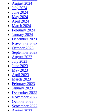
August 2024
July 2024
June 2024
May 2024
April 2024
March 2024
February 2024
January 2024
December 2023
November 2023
October 2023
September 2023
August 2023
July 2023
June 2023
May 2023
April 2023
March 2023
February 2023
January 2023
December 2022
November 2022
October 2022
September 2022
August 2022