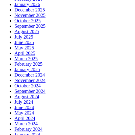
January 2026
December 2025
November 2025
October 2025
September 2025
August 2025
July 2025
June 2025
May 2025
April 2025
March 2025
February 2025
January 2025
December 2024
November 2024
October 2024
September 2024
August 2024
July 2024
June 2024
May 2024
April 2024
March 2024
February 2024
January 2024