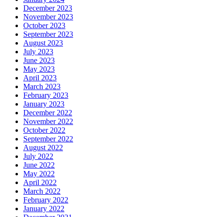
December 2023
November 2023
October 2023
September 2023
August 2023
July 2023
June 2023
May 2023
April 2023
March 2023
February 2023
January 2023
December 2022
November 2022
October 2022
September 2022
August 2022
July 2022
June 2022
May 2022
April 2022
March 2022
February 2022
January 2022