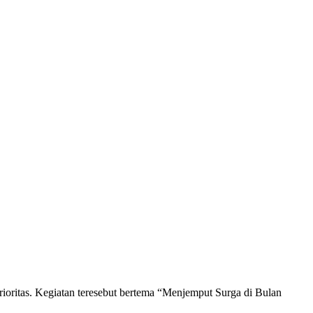
oritas. Kegiatan teresebut bertema “Menjemput Surga di Bulan