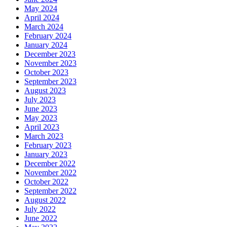
May 2024
April 2024
March 2024
February 2024
January 2024
December 2023
November 2023
October 2023
September 2023
August 2023
July 2023
June 2023
May 2023
April 2023
March 2023
February 2023
January 2023
December 2022
November 2022
October 2022
September 2022
August 2022
July 2022
June 2022