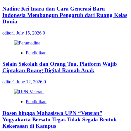
Nadine Kei Inara dan Cara Generasi Baru
Indonesia Membangun Pengaruh dari Ruang Kelas
Dunia
editor1
July 15, 2026
0
Pendidikan
Selain Sekolah dan Orang Tua, Platform Wajib
Ciptakan Ruang Digital Ramah Anak
editor1
June 12, 2026
0
Pendidikan
Dosen hingga Mahasiswa UPN “Veteran”
Yogyakarta Bersatu Tegas Tolak Segala Bentuk
Kekerasan di Kampus