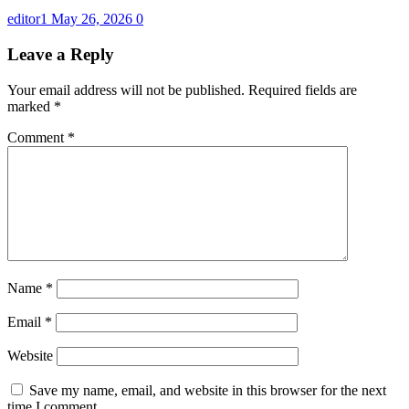
editor1
May 26, 2026
0
Leave a Reply
Your email address will not be published.
Required fields are
marked
*
Comment
*
Name
*
Email
*
Website
Save my name, email, and website in this browser for the next
time I comment.