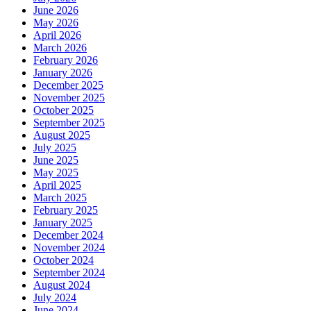
June 2026
May 2026
April 2026
March 2026
February 2026
January 2026
December 2025
November 2025
October 2025
September 2025
August 2025
July 2025
June 2025
May 2025
April 2025
March 2025
February 2025
January 2025
December 2024
November 2024
October 2024
September 2024
August 2024
July 2024
June 2024