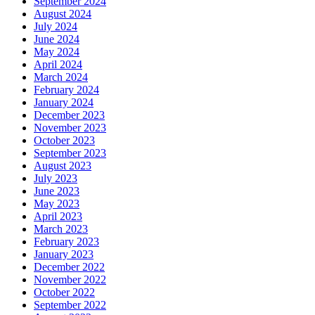
September 2024
August 2024
July 2024
June 2024
May 2024
April 2024
March 2024
February 2024
January 2024
December 2023
November 2023
October 2023
September 2023
August 2023
July 2023
June 2023
May 2023
April 2023
March 2023
February 2023
January 2023
December 2022
November 2022
October 2022
September 2022