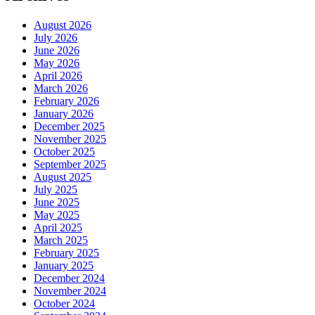
August 2026
July 2026
June 2026
May 2026
April 2026
March 2026
February 2026
January 2026
December 2025
November 2025
October 2025
September 2025
August 2025
July 2025
June 2025
May 2025
April 2025
March 2025
February 2025
January 2025
December 2024
November 2024
October 2024