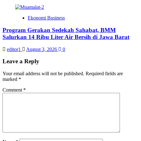
Ekonomi Business
Program Gerakan Sedekah Sahabat, BMM
Salurkan 14 Ribu Liter Air Bersih di Jawa Barat
editor1
August 3, 2026
0
Leave a Reply
Your email address will not be published.
Required fields are
marked
*
Comment
*