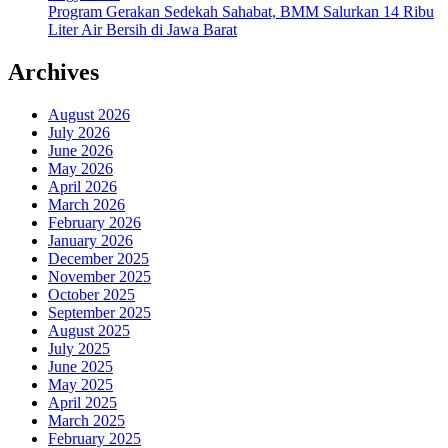
Program Gerakan Sedekah Sahabat, BMM Salurkan 14 Ribu
Liter Air Bersih di Jawa Barat
Archives
August 2026
July 2026
June 2026
May 2026
April 2026
March 2026
February 2026
January 2026
December 2025
November 2025
October 2025
September 2025
August 2025
July 2025
June 2025
May 2025
April 2025
March 2025
February 2025