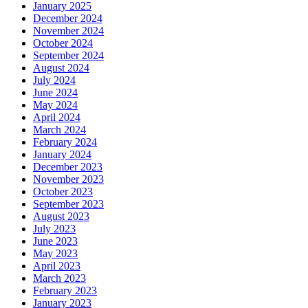
January 2025
December 2024
November 2024
October 2024
September 2024
August 2024
July 2024
June 2024
May 2024
April 2024
March 2024
February 2024
January 2024
December 2023
November 2023
October 2023
September 2023
August 2023
July 2023
June 2023
May 2023
April 2023
March 2023
February 2023
January 2023