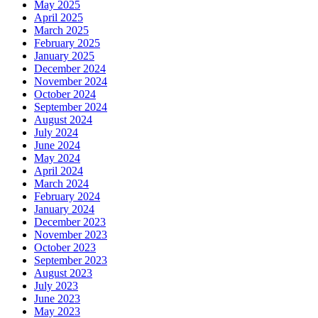
May 2025
April 2025
March 2025
February 2025
January 2025
December 2024
November 2024
October 2024
September 2024
August 2024
July 2024
June 2024
May 2024
April 2024
March 2024
February 2024
January 2024
December 2023
November 2023
October 2023
September 2023
August 2023
July 2023
June 2023
May 2023