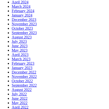
April 2024
March 2024
February 2024
January 2024
December 2023
November 2023
October 2023
September 2023
August 2023
July 2023
June 2023
May 2023
April 2023
March 2023
February 2023
January 2023
December 2022
November 2022
October 2022
September 2022
August 2022
July 2022
June 2022
May 2022
April 2022