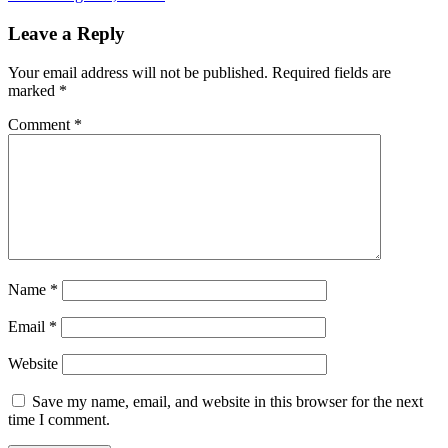
Leave a Reply
Your email address will not be published.
Required fields are
marked
*
Comment
*
Name
*
Email
*
Website
Save my name, email, and website in this browser for the next
time I comment.