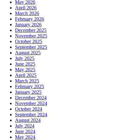
May 2026
April 2026
March 2026
February 2026
January 2026
December 2025
November 2025
October 2025
September 2025
August 2025
July 2025
June 2025
May 2025
April 2025
March 2025
February 2025
January 2025
December 2024
November 2024
October 2024
September 2024
August 2024
July 2024
June 2024
May 2024