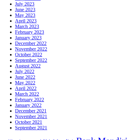
July 2023
June 2023
May 2023
April 2023
March 2023
February 2023
January 2023
December 2022
November 2022
October 2022
September 2022
August 2022
July 2022
June 2022
May 2022
April 2022
March 2022
February 2022
January 2022
December 2021
November 2021
October 2021
September 2021