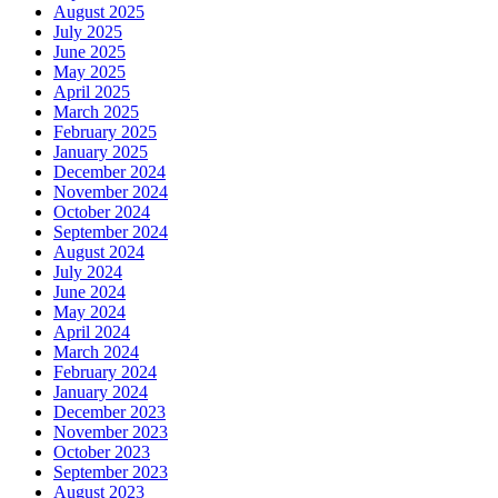
August 2025
July 2025
June 2025
May 2025
April 2025
March 2025
February 2025
January 2025
December 2024
November 2024
October 2024
September 2024
August 2024
July 2024
June 2024
May 2024
April 2024
March 2024
February 2024
January 2024
December 2023
November 2023
October 2023
September 2023
August 2023