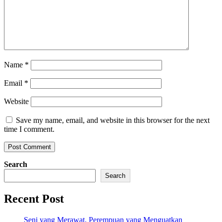
Name
*
Email
*
Website
Save my name, email, and website in this browser for the next
time I comment.
Search
Search
Recent Post
Seni yang Merawat, Perempuan yang Menguatkan