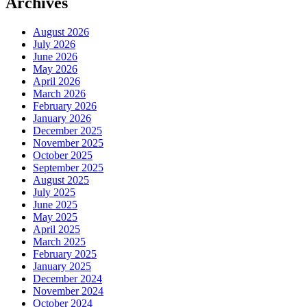
Archives
August 2026
July 2026
June 2026
May 2026
April 2026
March 2026
February 2026
January 2026
December 2025
November 2025
October 2025
September 2025
August 2025
July 2025
June 2025
May 2025
April 2025
March 2025
February 2025
January 2025
December 2024
November 2024
October 2024