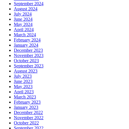
September 2024
August 2024
July 2024
June 2024
May 2024
April 2024
March 2024
February 2024
January 2024
December 2023
November 2023
October 2023
September 2023
August 2023
July 2023
June 2023
May 2023
April 2023
March 2023
February 2023
January 2023
December 2022
November 2022
October 2022
September 2022