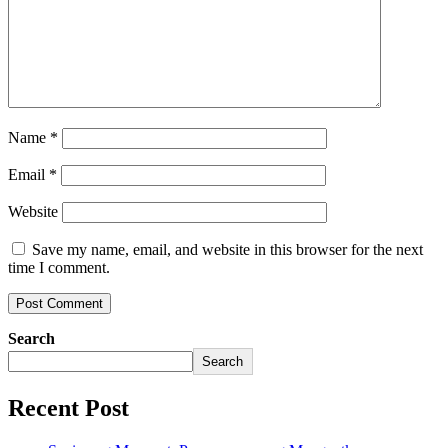
Name
*
Email
*
Website
Save my name, email, and website in this browser for the next
time I comment.
Search
Search
Recent Post