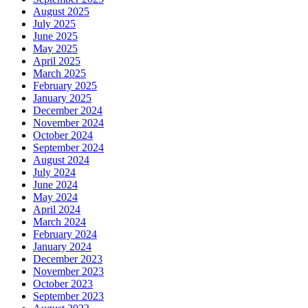
August 2025
July 2025
June 2025
May 2025
April 2025
March 2025
February 2025
January 2025
December 2024
November 2024
October 2024
September 2024
August 2024
July 2024
June 2024
May 2024
April 2024
March 2024
February 2024
January 2024
December 2023
November 2023
October 2023
September 2023