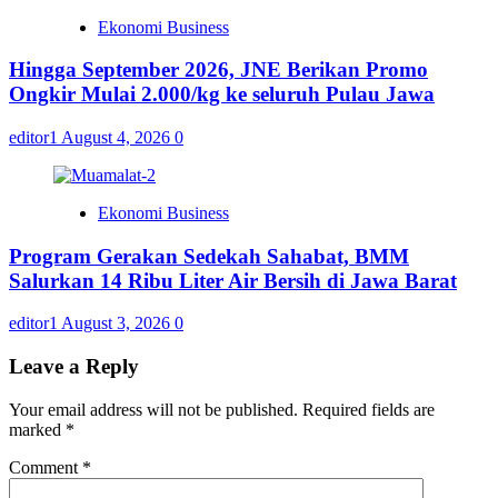
Ekonomi Business
Hingga September 2026, JNE Berikan Promo
Ongkir Mulai 2.000/kg ke seluruh Pulau Jawa
editor1
August 4, 2026
0
Ekonomi Business
Program Gerakan Sedekah Sahabat, BMM
Salurkan 14 Ribu Liter Air Bersih di Jawa Barat
editor1
August 3, 2026
0
Leave a Reply
Your email address will not be published.
Required fields are
marked
*
Comment
*