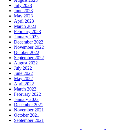
August 2023
July 2023
June 2023
May 2023
April 2023
March 2023
February 2023
January 2023
December 2022
November 2022
October 2022
September 2022
August 2022
July 2022
June 2022
May 2022
April 2022
March 2022
February 2022
January 2022
December 2021
November 2021
October 2021
September 2021