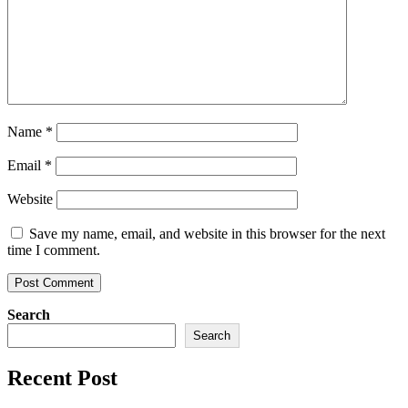
Name
*
Email
*
Website
Save my name, email, and website in this browser for the next
time I comment.
Search
Search
Recent Post