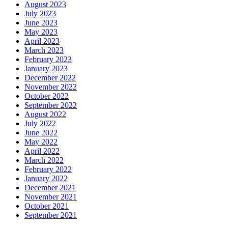
August 2023
July 2023
June 2023
May 2023
April 2023
March 2023
February 2023
January 2023
December 2022
November 2022
October 2022
September 2022
August 2022
July 2022
June 2022
May 2022
April 2022
March 2022
February 2022
January 2022
December 2021
November 2021
October 2021
September 2021