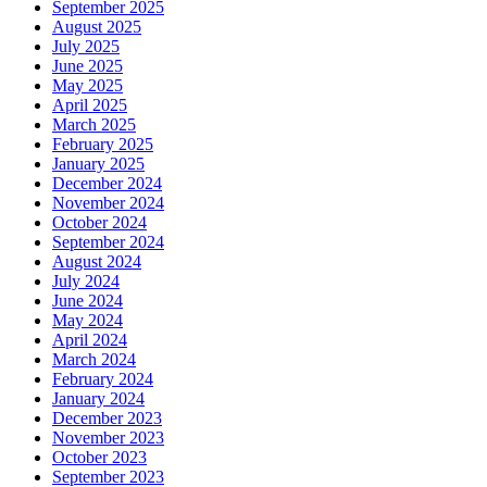
September 2025
August 2025
July 2025
June 2025
May 2025
April 2025
March 2025
February 2025
January 2025
December 2024
November 2024
October 2024
September 2024
August 2024
July 2024
June 2024
May 2024
April 2024
March 2024
February 2024
January 2024
December 2023
November 2023
October 2023
September 2023