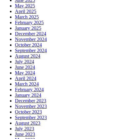
June 2025
May 2025
April 2025
March 2025
February 2025
January 2025
December 2024
November 2024
October 2024
September 2024
August 2024
July 2024
June 2024
May 2024
April 2024
March 2024
February 2024
January 2024
December 2023
November 2023
October 2023
September 2023
August 2023
July 2023
June 2023