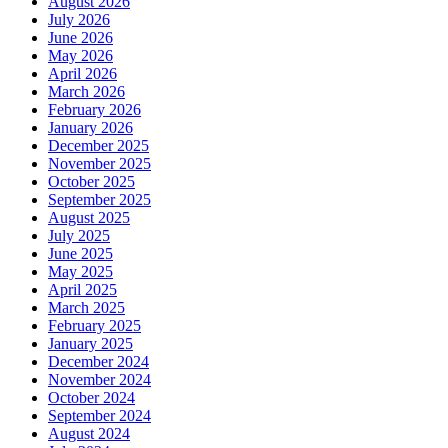
August 2026
July 2026
June 2026
May 2026
April 2026
March 2026
February 2026
January 2026
December 2025
November 2025
October 2025
September 2025
August 2025
July 2025
June 2025
May 2025
April 2025
March 2025
February 2025
January 2025
December 2024
November 2024
October 2024
September 2024
August 2024