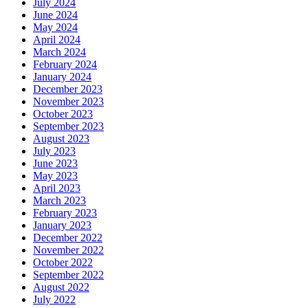
July 2024
June 2024
May 2024
April 2024
March 2024
February 2024
January 2024
December 2023
November 2023
October 2023
September 2023
August 2023
July 2023
June 2023
May 2023
April 2023
March 2023
February 2023
January 2023
December 2022
November 2022
October 2022
September 2022
August 2022
July 2022