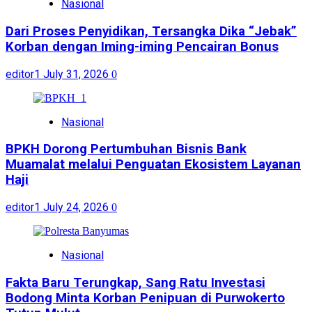
Nasional
Dari Proses Penyidikan, Tersangka Dika “Jebak”
Korban dengan Iming-iming Pencairan Bonus
editor1
July 31, 2026
0
Nasional
BPKH Dorong Pertumbuhan Bisnis Bank
Muamalat melalui Penguatan Ekosistem Layanan
Haji
editor1
July 24, 2026
0
Nasional
Fakta Baru Terungkap, Sang Ratu Investasi
Bodong Minta Korban Penipuan di Purwokerto