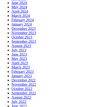
June 2024
May 2024
April 2024
March 2024
February 2024
January 2024
December 2023
November 2023
October 2023
September 2023
August 2023
July 2023
June 2023
May 2023
April 2023
March 2023
February 2023
January 2023
December 2022
November 2022
October 2022
September 2022
August 2022
July 2022
June 2022