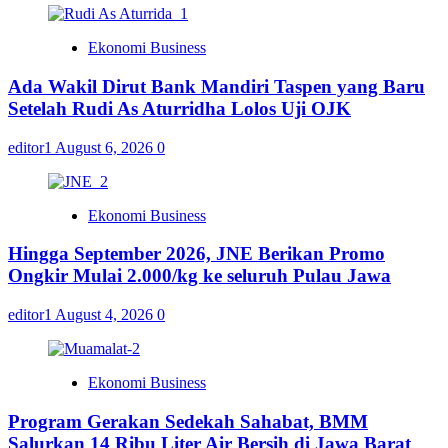
Ekonomi Business
Ada Wakil Dirut Bank Mandiri Taspen yang Baru
Setelah Rudi As Aturridha Lolos Uji OJK
editor1
August 6, 2026
0
Ekonomi Business
Hingga September 2026, JNE Berikan Promo
Ongkir Mulai 2.000/kg ke seluruh Pulau Jawa
editor1
August 4, 2026
0
Ekonomi Business
Program Gerakan Sedekah Sahabat, BMM
Salurkan 14 Ribu Liter Air Bersih di Jawa Barat