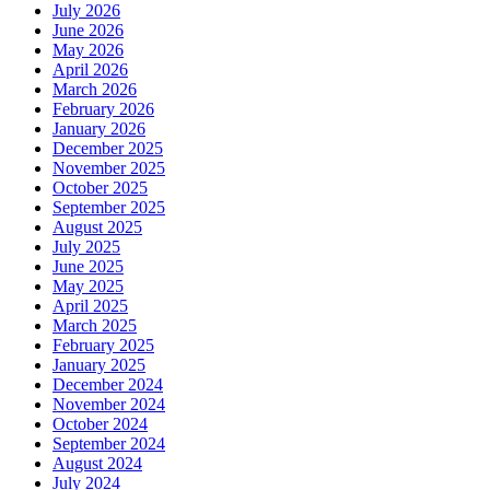
July 2026
June 2026
May 2026
April 2026
March 2026
February 2026
January 2026
December 2025
November 2025
October 2025
September 2025
August 2025
July 2025
June 2025
May 2025
April 2025
March 2025
February 2025
January 2025
December 2024
November 2024
October 2024
September 2024
August 2024
July 2024