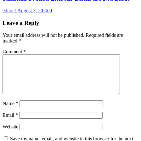
editor1
August 3, 2026
0
Leave a Reply
Your email address will not be published.
Required fields are
marked
*
Comment
*
Name
*
Email
*
Website
Save my name, email, and website in this browser for the next