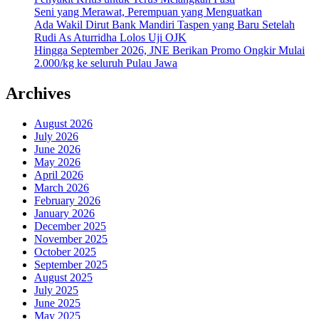
Seni yang Merawat, Perempuan yang Menguatkan
Ada Wakil Dirut Bank Mandiri Taspen yang Baru Setelah
Rudi As Aturridha Lolos Uji OJK
Hingga September 2026, JNE Berikan Promo Ongkir Mulai
2.000/kg ke seluruh Pulau Jawa
Archives
August 2026
July 2026
June 2026
May 2026
April 2026
March 2026
February 2026
January 2026
December 2025
November 2025
October 2025
September 2025
August 2025
July 2025
June 2025
May 2025