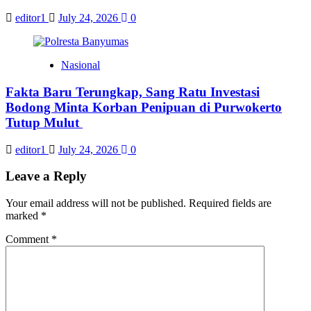
editor1
July 24, 2026
0
Nasional
Fakta Baru Terungkap, Sang Ratu Investasi
Bodong Minta Korban Penipuan di Purwokerto
Tutup Mulut
editor1
July 24, 2026
0
Leave a Reply
Your email address will not be published.
Required fields are
marked
*
Comment
*