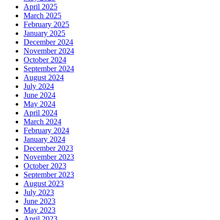
April 2025
March 2025
February 2025
January 2025
December 2024
November 2024
October 2024
September 2024
August 2024
July 2024
June 2024
May 2024
April 2024
March 2024
February 2024
January 2024
December 2023
November 2023
October 2023
September 2023
August 2023
July 2023
June 2023
May 2023
April 2023