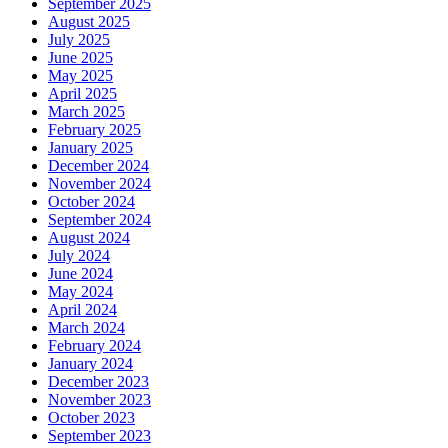
September 2025
August 2025
July 2025
June 2025
May 2025
April 2025
March 2025
February 2025
January 2025
December 2024
November 2024
October 2024
September 2024
August 2024
July 2024
June 2024
May 2024
April 2024
March 2024
February 2024
January 2024
December 2023
November 2023
October 2023
September 2023