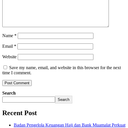
Name
*
Email
*
Website
Save my name, email, and website in this browser for the next
time I comment.
Search
Search
Recent Post
Badan Pengelola Keuangan Haji dan Bank Muamalat Perkuat