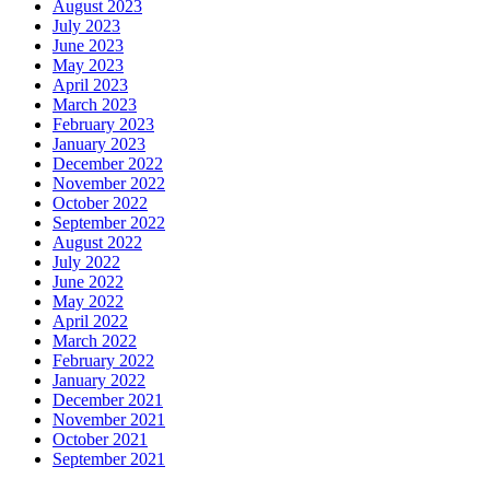
August 2023
July 2023
June 2023
May 2023
April 2023
March 2023
February 2023
January 2023
December 2022
November 2022
October 2022
September 2022
August 2022
July 2022
June 2022
May 2022
April 2022
March 2022
February 2022
January 2022
December 2021
November 2021
October 2021
September 2021