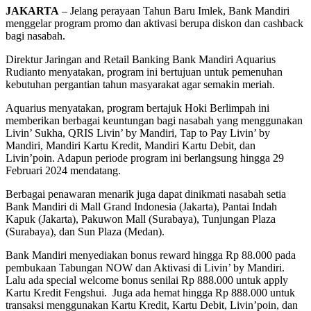
JAKARTA
– Jelang perayaan Tahun Baru Imlek, Bank Mandiri
menggelar program promo dan aktivasi berupa diskon dan cashback
bagi nasabah.
Direktur Jaringan and Retail Banking Bank Mandiri Aquarius
Rudianto menyatakan, program ini bertujuan untuk pemenuhan
kebutuhan pergantian tahun masyarakat agar semakin meriah.
Aquarius menyatakan, program bertajuk Hoki Berlimpah ini
memberikan berbagai keuntungan bagi nasabah yang menggunakan
Livin’ Sukha, QRIS Livin’ by Mandiri, Tap to Pay Livin’ by
Mandiri, Mandiri Kartu Kredit, Mandiri Kartu Debit, dan
Livin’poin. Adapun periode program ini berlangsung hingga 29
Februari 2024 mendatang.
Berbagai penawaran menarik juga dapat dinikmati nasabah setia
Bank Mandiri di Mall Grand Indonesia (Jakarta), Pantai Indah
Kapuk (Jakarta), Pakuwon Mall (Surabaya), Tunjungan Plaza
(Surabaya), dan Sun Plaza (Medan).
Bank Mandiri menyediakan bonus reward hingga Rp 88.000 pada
pembukaan Tabungan NOW dan Aktivasi di Livin’ by Mandiri.
Lalu ada special welcome bonus senilai Rp 888.000 untuk apply
Kartu Kredit Fengshui. Juga ada hemat hingga Rp 888.000 untuk
transaksi menggunakan Kartu Kredit, Kartu Debit, Livin’poin, dan