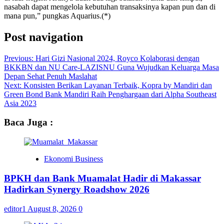
nasabah dapat mengelola kebutuhan transaksinya kapan pun dan di
mana pun,” pungkas Aquarius.(*)
Post navigation
Previous:
Hari Gizi Nasional 2024, Royco Kolaborasi dengan
BKKBN dan NU Care-LAZISNU Guna Wujudkan Keluarga Masa
Depan Sehat Penuh Maslahat
Next:
Konsisten Berikan Layanan Terbaik, Kopra by Mandiri dan
Green Bond Bank Mandiri Raih Penghargaan dari Alpha Southeast
Asia 2023
Baca Juga :
Ekonomi Business
BPKH dan Bank Muamalat Hadir di Makassar
Hadirkan Synergy Roadshow 2026
editor1
August 8, 2026
0