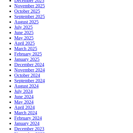
December 2025
November 2025
October 2025
September 2025
August 2025
July 2025
June 2025
May 2025
April 2025
March 2025
February 2025
January 2025
December 2024
November 2024
October 2024
September 2024
August 2024
July 2024
June 2024
May 2024
April 2024
March 2024
February 2024
January 2024
December 2023