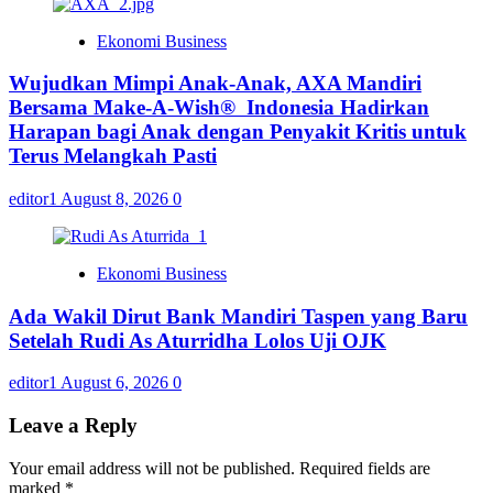
Ekonomi Business
Wujudkan Mimpi Anak-Anak, AXA Mandiri
Bersama Make-A-Wish® Indonesia Hadirkan
Harapan bagi Anak dengan Penyakit Kritis untuk
Terus Melangkah Pasti
editor1
August 8, 2026
0
Ekonomi Business
Ada Wakil Dirut Bank Mandiri Taspen yang Baru
Setelah Rudi As Aturridha Lolos Uji OJK
editor1
August 6, 2026
0
Leave a Reply
Your email address will not be published.
Required fields are
marked
*