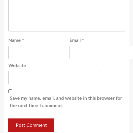
Name
*
Email
*
Website
Save my name, email, and website in this browser for
the next time I comment.