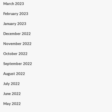
March 2023
February 2023
January 2023
December 2022
November 2022
October 2022
September 2022
August 2022
July 2022
June 2022
May 2022