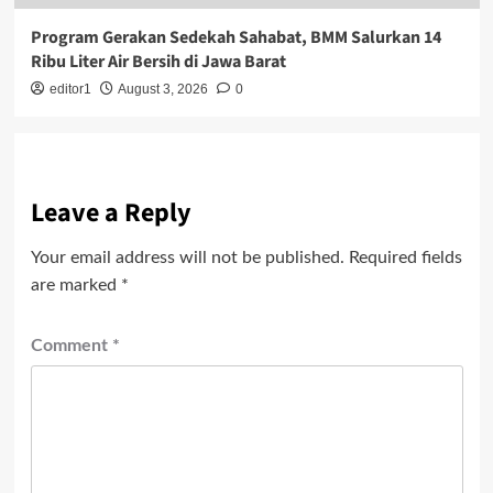
Program Gerakan Sedekah Sahabat, BMM Salurkan 14
Ribu Liter Air Bersih di Jawa Barat
editor1
August 3, 2026
0
Leave a Reply
Your email address will not be published.
Required fields
are marked
*
Comment
*