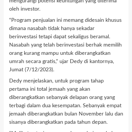
mengurangi potensi keuntungan yang diterima
oleh investor.
“Program penjualan ini memang didesain khusus
dimana nasabah tidak hanya sekadar
berinvestasi tetapi dapat sekaligus beramal.
Nasabah yang telah berinvestasi berhak memilih
orang kurang mampu untuk diberangkatkan
umrah secara gratis,” ujar Dedy di kantornya,
Jumat (7/12/2023).
Dedy menjelaskan, untuk program tahap
pertama ini total jemaah yang akan
diberangkatkan sebanyak delapan orang yang
terbagi dalam dua kesempatan. Sebanyak empat
jemaah diberangkatkan bulan November lalu dan
sisanya diberangkatkan pada tahun depan.