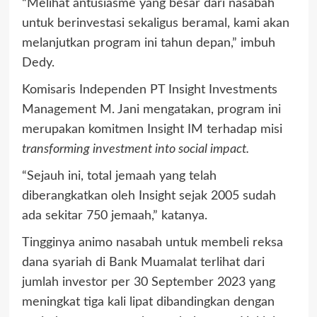
“Melihat antusiasme yang besar dari nasabah
untuk berinvestasi sekaligus beramal, kami akan
melanjutkan program ini tahun depan,” imbuh
Dedy.
Komisaris Independen PT Insight Investments
Management M. Jani mengatakan, program ini
merupakan komitmen Insight IM terhadap misi
transforming investment into social impact.
“Sejauh ini, total jemaah yang telah
diberangkatkan oleh Insight sejak 2005 sudah
ada sekitar 750 jemaah,” katanya.
Tingginya animo nasabah untuk membeli reksa
dana syariah di Bank Muamalat terlihat dari
jumlah investor per 30 September 2023 yang
meningkat tiga kali lipat dibandingkan dengan