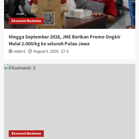
Ekonomi Business
Hingga September 2026, JNE Berikan Promo Ongkir
Mulai 2.000/kg ke seluruh Pulau Jawa
editor1
August 4, 2026
0
Ekonomi Business