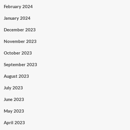
February 2024
January 2024
December 2023
November 2023
October 2023
September 2023
August 2023
July 2023
June 2023
May 2023
April 2023