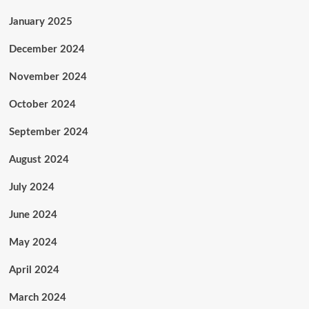
January 2025
December 2024
November 2024
October 2024
September 2024
August 2024
July 2024
June 2024
May 2024
April 2024
March 2024