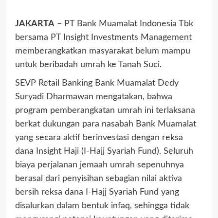
JAKARTA
– PT Bank Muamalat Indonesia Tbk
bersama PT Insight Investments Management
memberangkatkan masyarakat belum mampu
untuk beribadah umrah ke Tanah Suci.
SEVP Retail Banking Bank Muamalat Dedy
Suryadi Dharmawan mengatakan, bahwa
program pemberangkatan umrah ini terlaksana
berkat dukungan para nasabah Bank Muamalat
yang secara aktif berinvestasi dengan reksa
dana Insight Haji (I-Hajj Syariah Fund). Seluruh
biaya perjalanan jemaah umrah sepenuhnya
berasal dari penyisihan sebagian nilai aktiva
bersih reksa dana I-Hajj Syariah Fund yang
disalurkan dalam bentuk infaq, sehingga tidak