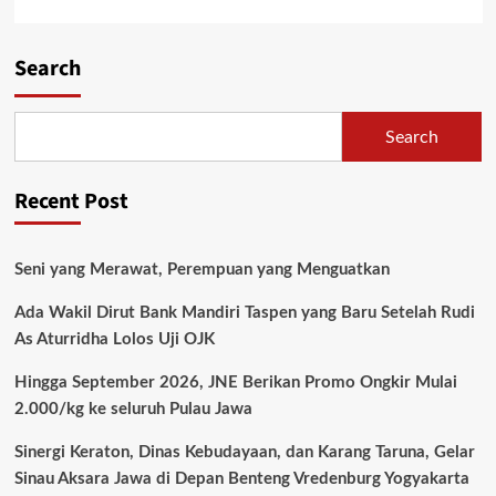
Search
Search
Recent Post
Seni yang Merawat, Perempuan yang Menguatkan
Ada Wakil Dirut Bank Mandiri Taspen yang Baru Setelah Rudi
As Aturridha Lolos Uji OJK
Hingga September 2026, JNE Berikan Promo Ongkir Mulai
2.000/kg ke seluruh Pulau Jawa
Sinergi Keraton, Dinas Kebudayaan, dan Karang Taruna, Gelar
Sinau Aksara Jawa di Depan Benteng Vredenburg Yogyakarta