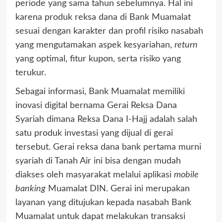
periode yang sama tahun sebelumnya. Hal ini
karena produk reksa dana di Bank Muamalat
sesuai dengan karakter dan profil risiko nasabah
yang mengutamakan aspek kesyariahan,
return
yang optimal, fitur kupon, serta risiko yang
terukur.
Sebagai informasi, Bank Muamalat memiliki
inovasi digital bernama Gerai Reksa Dana
Syariah dimana Reksa Dana I-Hajj adalah salah
satu produk investasi yang dijual di gerai
tersebut. Gerai reksa dana bank pertama murni
syariah di Tanah Air ini bisa dengan mudah
diakses oleh masyarakat melalui aplikasi
mobile
banking
Muamalat DIN. Gerai ini merupakan
layanan yang ditujukan kepada nasabah Bank
Muamalat untuk dapat melakukan transaksi