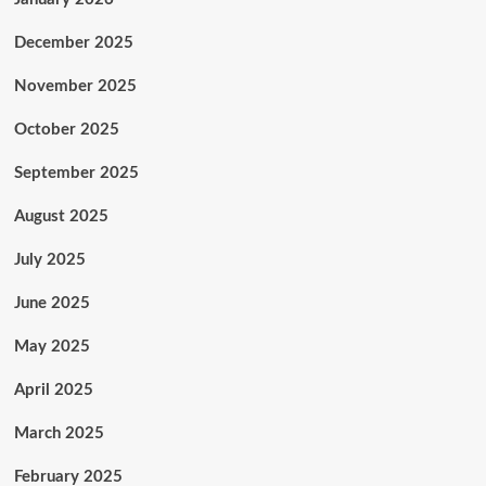
December 2025
November 2025
October 2025
September 2025
August 2025
July 2025
June 2025
May 2025
April 2025
March 2025
February 2025