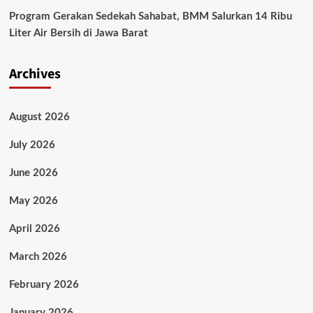
Program Gerakan Sedekah Sahabat, BMM Salurkan 14 Ribu
Liter Air Bersih di Jawa Barat
Archives
August 2026
July 2026
June 2026
May 2026
April 2026
March 2026
February 2026
January 2026