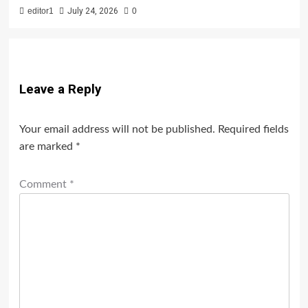
editor1
July 24, 2026
0
Leave a Reply
Your email address will not be published.
Required fields
are marked
*
Comment
*