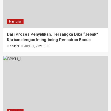
Nasional
Dari Proses Penyidikan, Tersangka Dika “Jebak”
Korban dengan Iming-iming Pencairan Bonus
editor1
July 31, 2026
0