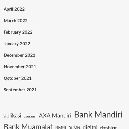
April 2022
March 2022
February 2022
January 2022
December 2021
November 2021
October 2021
September 2021
Bank Mandiri
AXA Mandiri
aplikasi
asuransi
Bank Muamalat
digital
BMRI
ekosistem
BUMN