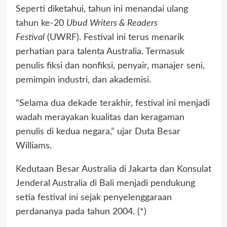
Seperti diketahui, tahun ini menandai ulang
tahun ke-20
Ubud Writers & Readers
Festival
(UWRF). Festival ini terus menarik
perhatian para talenta Australia. Termasuk
penulis fiksi dan nonfiksi, penyair, manajer seni,
pemimpin industri, dan akademisi.
“Selama dua dekade terakhir, festival ini menjadi
wadah merayakan kualitas dan keragaman
penulis di kedua negara,” ujar Duta Besar
Williams.
Kedutaan Besar Australia di Jakarta dan Konsulat
Jenderal Australia di Bali menjadi pendukung
setia festival ini sejak penyelenggaraan
perdananya pada tahun 2004. (*)