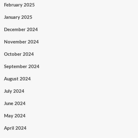
February 2025
January 2025
December 2024
November 2024
October 2024
September 2024
August 2024
July 2024
June 2024
May 2024
April 2024