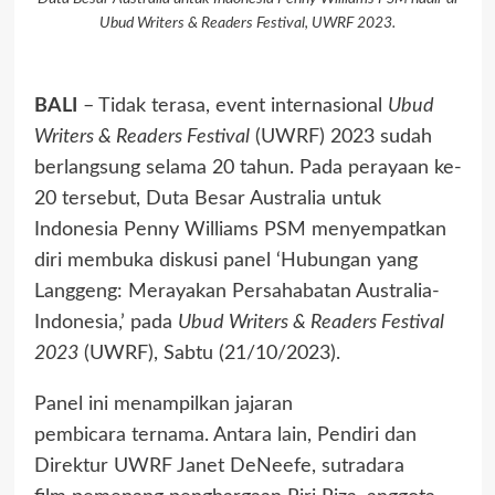
Ubud Writers & Readers Festival, UWRF 2023.
BALI
– Tidak terasa, event internasional
Ubud
Writers & Readers Festival
(UWRF) 2023 sudah
berlangsung selama 20 tahun. Pada perayaan ke-
20 tersebut, Duta Besar Australia untuk
Indonesia Penny Williams PSM menyempatkan
diri membuka diskusi panel ‘Hubungan yang
Langgeng: Merayakan Persahabatan Australia-
Indonesia,’ pada
Ubud Writers & Readers Festival
2023
(UWRF), Sabtu (21/10/2023).
Panel ini menampilkan jajaran
pembicara ternama. Antara lain, Pendiri dan
Direktur UWRF Janet DeNeefe, sutradara