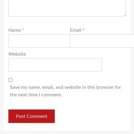
Name
*
Email
*
Website
Save my name, email, and website in this browser for
the next time I comment.