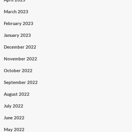
April 2023
March 2023
February 2023
January 2023
December 2022
November 2022
October 2022
September 2022
August 2022
July 2022
June 2022
May 2022