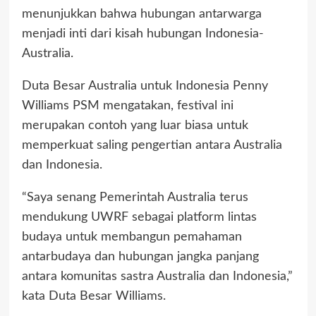
menunjukkan bahwa hubungan antarwarga
menjadi inti dari kisah hubungan Indonesia-
Australia.
Duta Besar Australia untuk Indonesia Penny
Williams PSM mengatakan, festival ini
merupakan contoh yang luar biasa untuk
memperkuat saling pengertian antara Australia
dan Indonesia.
“Saya senang Pemerintah Australia terus
mendukung UWRF sebagai platform lintas
budaya untuk membangun pemahaman
antarbudaya dan hubungan jangka panjang
antara komunitas sastra Australia dan Indonesia,”
kata Duta Besar Williams.