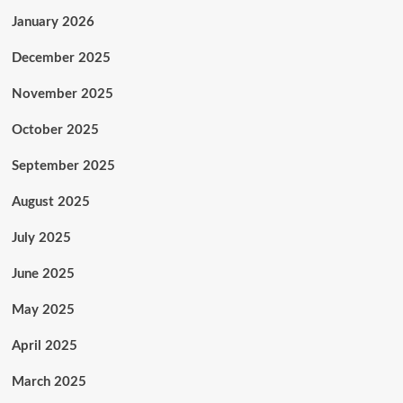
January 2026
December 2025
November 2025
October 2025
September 2025
August 2025
July 2025
June 2025
May 2025
April 2025
March 2025