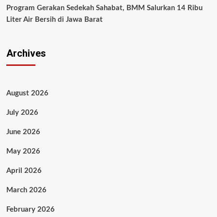
Program Gerakan Sedekah Sahabat, BMM Salurkan 14 Ribu
Liter Air Bersih di Jawa Barat
Archives
August 2026
July 2026
June 2026
May 2026
April 2026
March 2026
February 2026