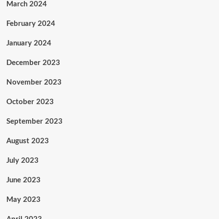
March 2024
February 2024
January 2024
December 2023
November 2023
October 2023
September 2023
August 2023
July 2023
June 2023
May 2023