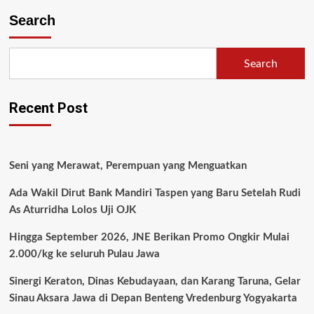
Search
Search
Recent Post
Seni yang Merawat, Perempuan yang Menguatkan
Ada Wakil Dirut Bank Mandiri Taspen yang Baru Setelah Rudi
As Aturridha Lolos Uji OJK
Hingga September 2026, JNE Berikan Promo Ongkir Mulai
2.000/kg ke seluruh Pulau Jawa
Sinergi Keraton, Dinas Kebudayaan, dan Karang Taruna, Gelar
Sinau Aksara Jawa di Depan Benteng Vredenburg Yogyakarta