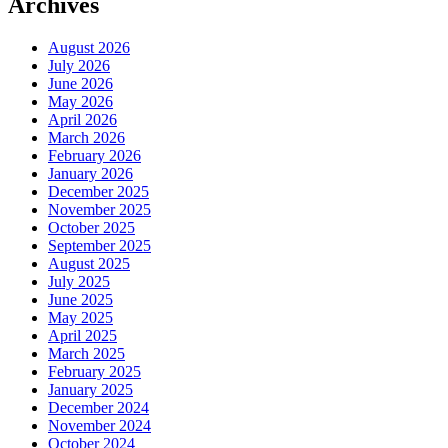
Archives
August 2026
July 2026
June 2026
May 2026
April 2026
March 2026
February 2026
January 2026
December 2025
November 2025
October 2025
September 2025
August 2025
July 2025
June 2025
May 2025
April 2025
March 2025
February 2025
January 2025
December 2024
November 2024
October 2024