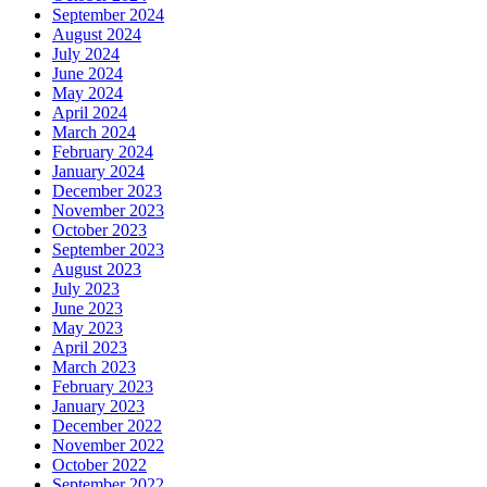
September 2024
August 2024
July 2024
June 2024
May 2024
April 2024
March 2024
February 2024
January 2024
December 2023
November 2023
October 2023
September 2023
August 2023
July 2023
June 2023
May 2023
April 2023
March 2023
February 2023
January 2023
December 2022
November 2022
October 2022
September 2022