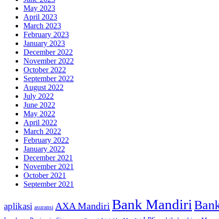
May 2023
April 2023
March 2023
February 2023
January 2023
December 2022
November 2022
October 2022
September 2022
August 2022
July 2022
June 2022
May 2022
April 2022
March 2022
February 2022
January 2022
December 2021
November 2021
October 2021
September 2021
Bank Mandiri
Ban
AXA Mandiri
aplikasi
asuransi