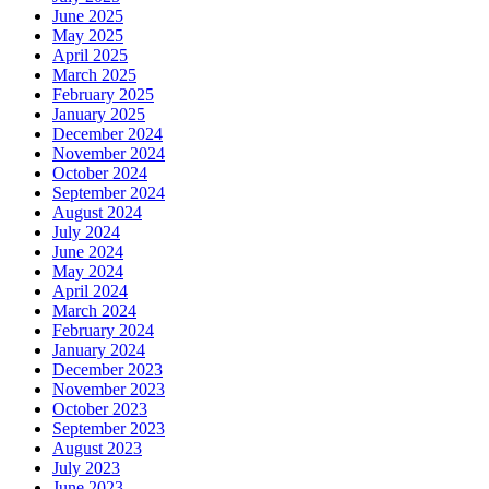
June 2025
May 2025
April 2025
March 2025
February 2025
January 2025
December 2024
November 2024
October 2024
September 2024
August 2024
July 2024
June 2024
May 2024
April 2024
March 2024
February 2024
January 2024
December 2023
November 2023
October 2023
September 2023
August 2023
July 2023
June 2023