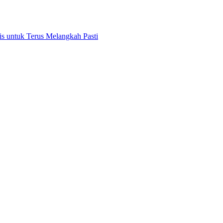
 untuk Terus Melangkah Pasti