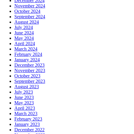
December 2024
November 2024
October 2024
September 2024
August 2024
July 2024
June 2024
May 2024
April 2024
March 2024
February 2024
January 2024
December 2023
November 2023
October 2023
September 2023
August 2023
July 2023
June 2023
May 2023
April 2023
March 2023
February 2023
January 2023
December 2022