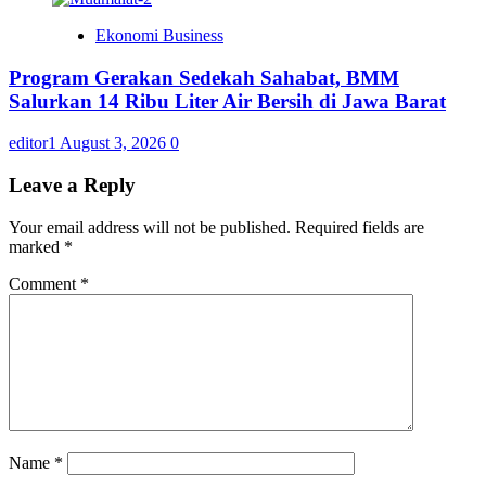
Ekonomi Business
Program Gerakan Sedekah Sahabat, BMM
Salurkan 14 Ribu Liter Air Bersih di Jawa Barat
editor1
August 3, 2026
0
Leave a Reply
Your email address will not be published.
Required fields are
marked
*
Comment
*
Name
*