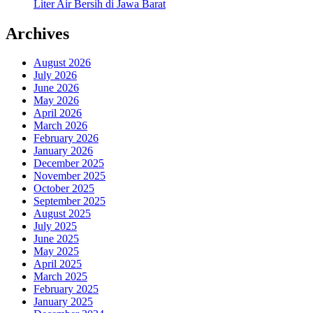
Liter Air Bersih di Jawa Barat
Archives
August 2026
July 2026
June 2026
May 2026
April 2026
March 2026
February 2026
January 2026
December 2025
November 2025
October 2025
September 2025
August 2025
July 2025
June 2025
May 2025
April 2025
March 2025
February 2025
January 2025