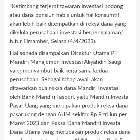
“Ketimbang terjerat tawaran investasi bodong
atau dana pensiun habis untuk hal konsumtif,
akan lebih baik ditempatkan di reksa dana yang
dikelola perusahaan investasi berpengalaman,”
tutur Elmamber, Selasa (4/4/2023).
Hal senada disampaikan Direktur Utama PT
Mandiri Manajemen Investasi Aliyahdin Saugi
yang menyambut baik kerja sama kedua
perusahaan. Sebagai tahap awal, akan
ditawarkan dua reksa dana Mandiri Investasi
oleh Bank Mandiri Taspen, yaitu Mandiri Investa
Pasar Uang yang merupakan produk reksa dana
pasar uang dengan AUM sekitar Rp 9 triliun per
Maret 2023 dan Reksa Dana Mandiri Investa
Dana Utama yang merupakan produk reksa dana