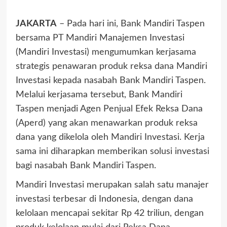
JAKARTA
– Pada hari ini, Bank Mandiri Taspen
bersama PT Mandiri Manajemen Investasi
(Mandiri Investasi) mengumumkan kerjasama
strategis penawaran produk reksa dana Mandiri
Investasi kepada nasabah Bank Mandiri Taspen.
Melalui kerjasama tersebut, Bank Mandiri
Taspen menjadi Agen Penjual Efek Reksa Dana
(Aperd) yang akan menawarkan produk reksa
dana yang dikelola oleh Mandiri Investasi. Kerja
sama ini diharapkan memberikan solusi investasi
bagi nasabah Bank Mandiri Taspen.
Mandiri Investasi merupakan salah satu manajer
investasi terbesar di Indonesia, dengan dana
kelolaan mencapai sekitar Rp 42 triliun, dengan