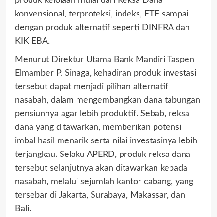
produk kelolaan mulai dari Reksa Dana
konvensional, terproteksi, indeks, ETF sampai
dengan produk alternatif seperti DINFRA dan
KIK EBA.
Menurut Direktur Utama Bank Mandiri Taspen
Elmamber P. Sinaga, kehadiran produk investasi
tersebut dapat menjadi pilihan alternatif
nasabah, dalam mengembangkan dana tabungan
pensiunnya agar lebih produktif. Sebab, reksa
dana yang ditawarkan, memberikan potensi
imbal hasil menarik serta nilai investasinya lebih
terjangkau. Selaku APERD, produk reksa dana
tersebut selanjutnya akan ditawarkan kepada
nasabah, melalui sejumlah kantor cabang, yang
tersebar di Jakarta, Surabaya, Makassar, dan
Bali.