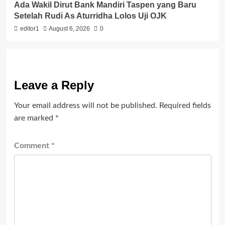
Ada Wakil Dirut Bank Mandiri Taspen yang Baru
Setelah Rudi As Aturridha Lolos Uji OJK
editor1
August 6, 2026
0
Leave a Reply
Your email address will not be published.
Required fields
are marked
*
Comment
*