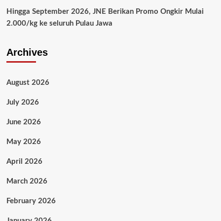
Hingga September 2026, JNE Berikan Promo Ongkir Mulai
2.000/kg ke seluruh Pulau Jawa
Archives
August 2026
July 2026
June 2026
May 2026
April 2026
March 2026
February 2026
January 2026