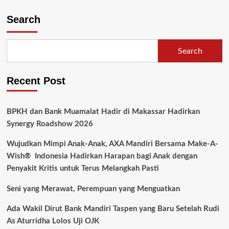
Search
Search
Recent Post
BPKH dan Bank Muamalat Hadir di Makassar Hadirkan
Synergy Roadshow 2026
Wujudkan Mimpi Anak-Anak, AXA Mandiri Bersama Make-A-
Wish® Indonesia Hadirkan Harapan bagi Anak dengan
Penyakit Kritis untuk Terus Melangkah Pasti
Seni yang Merawat, Perempuan yang Menguatkan
Ada Wakil Dirut Bank Mandiri Taspen yang Baru Setelah Rudi
As Aturridha Lolos Uji OJK