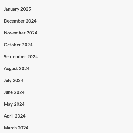
January 2025
December 2024
November 2024
October 2024
September 2024
August 2024
July 2024
June 2024
May 2024
April 2024
March 2024