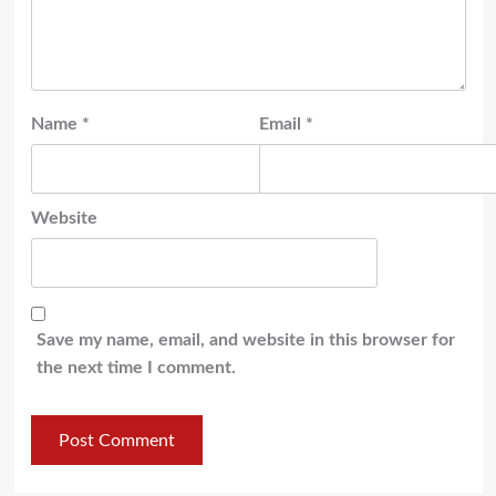
Name
*
Email
*
Website
Save my name, email, and website in this browser for
the next time I comment.