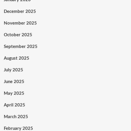
December 2025
November 2025
October 2025
September 2025
August 2025
July 2025
June 2025
May 2025
April 2025
March 2025
February 2025