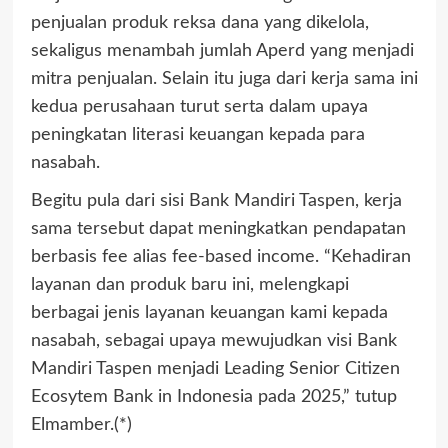
penjualan produk reksa dana yang dikelola,
sekaligus menambah jumlah Aperd yang menjadi
mitra penjualan. Selain itu juga dari kerja sama ini
kedua perusahaan turut serta dalam upaya
peningkatan literasi keuangan kepada para
nasabah.
Begitu pula dari sisi Bank Mandiri Taspen, kerja
sama tersebut dapat meningkatkan pendapatan
berbasis fee alias fee-based income. “Kehadiran
layanan dan produk baru ini, melengkapi
berbagai jenis layanan keuangan kami kepada
nasabah, sebagai upaya mewujudkan visi Bank
Mandiri Taspen menjadi Leading Senior Citizen
Ecosytem Bank in Indonesia pada 2025,” tutup
Elmamber.(*)