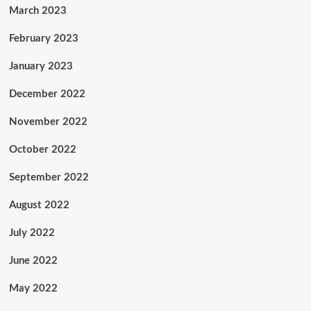
March 2023
February 2023
January 2023
December 2022
November 2022
October 2022
September 2022
August 2022
July 2022
June 2022
May 2022