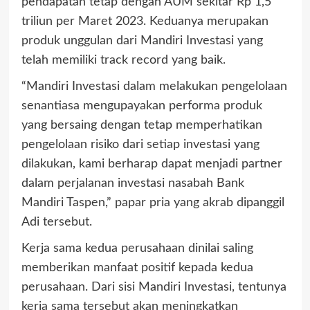
pendapatan tetap dengan AUM sekitar Rp 1,5
triliun per Maret 2023. Keduanya merupakan
produk unggulan dari Mandiri Investasi yang
telah memiliki track record yang baik.
“Mandiri Investasi dalam melakukan pengelolaan
senantiasa mengupayakan performa produk
yang bersaing dengan tetap memperhatikan
pengelolaan risiko dari setiap investasi yang
dilakukan, kami berharap dapat menjadi partner
dalam perjalanan investasi nasabah Bank
Mandiri Taspen,” papar pria yang akrab dipanggil
Adi tersebut.
Kerja sama kedua perusahaan dinilai saling
memberikan manfaat positif kepada kedua
perusahaan. Dari sisi Mandiri Investasi, tentunya
kerja sama tersebut akan meningkatkan