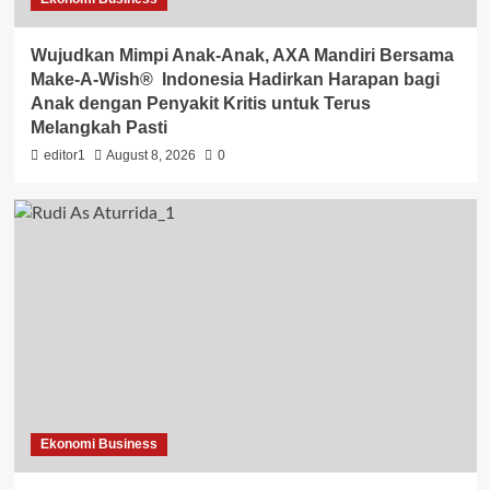
Wujudkan Mimpi Anak-Anak, AXA Mandiri Bersama
Make-A-Wish® Indonesia Hadirkan Harapan bagi
Anak dengan Penyakit Kritis untuk Terus
Melangkah Pasti
editor1
August 8, 2026
0
Ekonomi Business