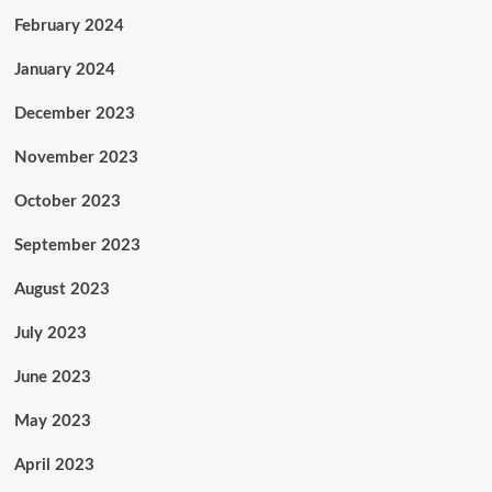
February 2024
January 2024
December 2023
November 2023
October 2023
September 2023
August 2023
July 2023
June 2023
May 2023
April 2023