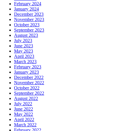
February 2024
January 2024
December 2023
November 2023
October 2023
September 2023
August 2023
July 2023
June 2023
May 2023
April 2023
March 2023
February 2023
January 2023
December 2022
November 2022
October 2022
September 2022
August 2022
July 2022
June 2022
May 2022
April 2022
March 2022
February 2022