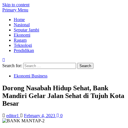
Skip to content
Primary Menu
Home
Nasional
Seputar Jambi
Ekonomi
Ragam
Teknologi
Pendidikan
Search for:
Ekonomi Business
Dorong Nasabah Hidup Sehat, Bank
Mandiri Gelar Jalan Sehat di Tujuh Kota
Besar
editor1
February 4, 2023
0