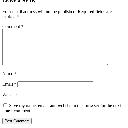
Leave a Reply
Your email address will not be published.
Required fields are
marked
*
Comment
*
Name
*
Email
*
Website
Save my name, email, and website in this browser for the next
time I comment.