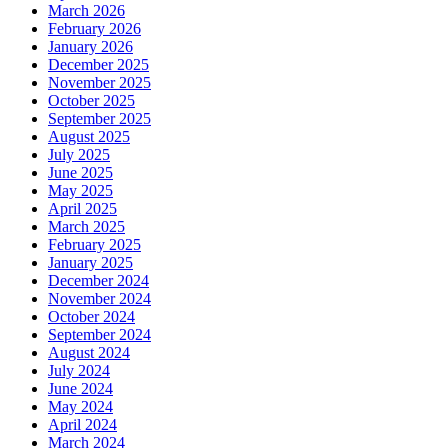
March 2026
February 2026
January 2026
December 2025
November 2025
October 2025
September 2025
August 2025
July 2025
June 2025
May 2025
April 2025
March 2025
February 2025
January 2025
December 2024
November 2024
October 2024
September 2024
August 2024
July 2024
June 2024
May 2024
April 2024
March 2024