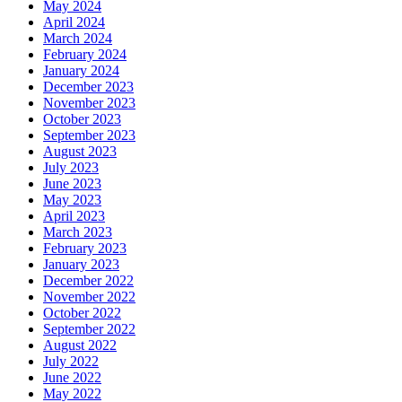
May 2024
April 2024
March 2024
February 2024
January 2024
December 2023
November 2023
October 2023
September 2023
August 2023
July 2023
June 2023
May 2023
April 2023
March 2023
February 2023
January 2023
December 2022
November 2022
October 2022
September 2022
August 2022
July 2022
June 2022
May 2022