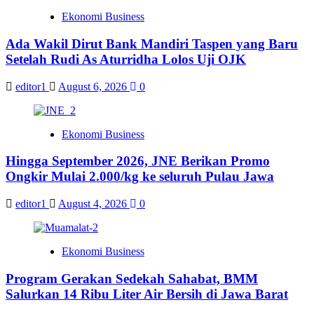
Ekonomi Business
Ada Wakil Dirut Bank Mandiri Taspen yang Baru
Setelah Rudi As Aturridha Lolos Uji OJK
editor1
August 6, 2026
0
Ekonomi Business
Hingga September 2026, JNE Berikan Promo
Ongkir Mulai 2.000/kg ke seluruh Pulau Jawa
editor1
August 4, 2026
0
Ekonomi Business
Program Gerakan Sedekah Sahabat, BMM
Salurkan 14 Ribu Liter Air Bersih di Jawa Barat