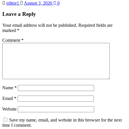
editor1
August 3, 2026
0
Leave a Reply
Your email address will not be published.
Required fields are
marked
*
Comment
*
Name
*
Email
*
Website
Save my name, email, and website in this browser for the next
time I comment.