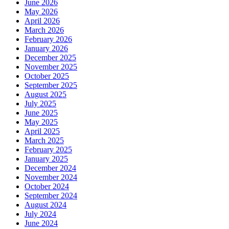
June 2026
May 2026
April 2026
March 2026
February 2026
January 2026
December 2025
November 2025
October 2025
September 2025
August 2025
July 2025
June 2025
May 2025
April 2025
March 2025
February 2025
January 2025
December 2024
November 2024
October 2024
September 2024
August 2024
July 2024
June 2024