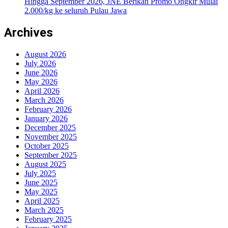
Hingga September 2026, JNE Berikan Promo Ongkir Mulai
2.000/kg ke seluruh Pulau Jawa
Archives
August 2026
July 2026
June 2026
May 2026
April 2026
March 2026
February 2026
January 2026
December 2025
November 2025
October 2025
September 2025
August 2025
July 2025
June 2025
May 2025
April 2025
March 2025
February 2025