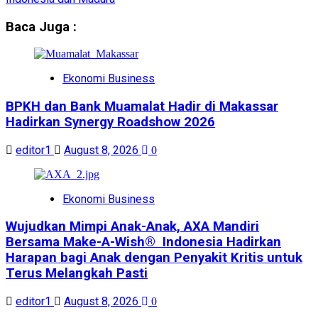
Baca Juga :
Ekonomi Business
BPKH dan Bank Muamalat Hadir di Makassar
Hadirkan Synergy Roadshow 2026
editor1
August 8, 2026
0
Ekonomi Business
Wujudkan Mimpi Anak-Anak, AXA Mandiri
Bersama Make-A-Wish® Indonesia Hadirkan
Harapan bagi Anak dengan Penyakit Kritis untuk
Terus Melangkah Pasti
editor1
August 8, 2026
0