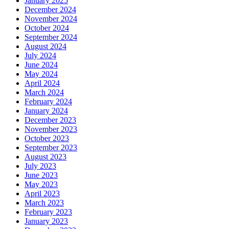
January 2025
December 2024
November 2024
October 2024
September 2024
August 2024
July 2024
June 2024
May 2024
April 2024
March 2024
February 2024
January 2024
December 2023
November 2023
October 2023
September 2023
August 2023
July 2023
June 2023
May 2023
April 2023
March 2023
February 2023
January 2023