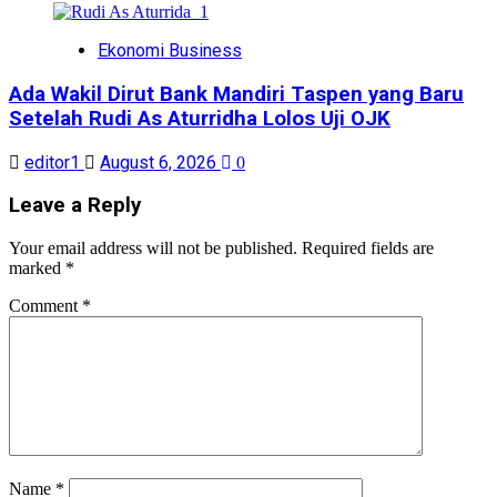
Ekonomi Business
Ada Wakil Dirut Bank Mandiri Taspen yang Baru
Setelah Rudi As Aturridha Lolos Uji OJK
editor1
August 6, 2026
0
Leave a Reply
Your email address will not be published.
Required fields are
marked
*
Comment
*
Name
*