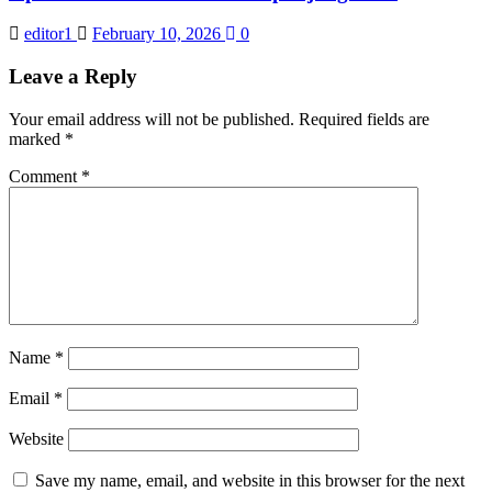
editor1
February 10, 2026
0
Leave a Reply
Your email address will not be published.
Required fields are
marked
*
Comment
*
Name
*
Email
*
Website
Save my name, email, and website in this browser for the next