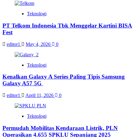
Teknologi
PT Telkom Indonesia Tbk Menggelar Kartini BISA
Fest
editor1
May 4, 2026
0
Teknologi
Kenalkan Galaxy A Series Paling Tipis Samsung
Galaxy A57 5G
editor1
April 11, 2026
0
Teknologi
Permudah Mobilitas Kendaraan Listrik, PLN
Operasikan 4.655 SPKLU Sepanjang 2025