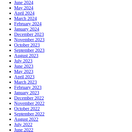
June 2024
May 2024
April 2024
March 2024
February 2024
January 2024
December 2023
November 2023
October 2023
September 2023
August 2023
July 2023
June 2023
May 2023
April 2023
March 2023
February 2023
January 2023
December 2022
November 2022
October 2022
September 2022
August 2022
July 2022
June 2022