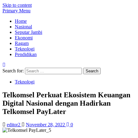
Skip to content
Primary Menu
Home
Nasional
Seputar Jambi
Ekonomi
Ragam
Teknologi
Pendidikan
Search for:
Teknologi
Telkomsel Perkuat Ekosistem Keuangan
Digital Nasional dengan Hadirkan
Telkomsel PayLater
editor2
November 28, 2022
0