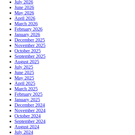
July 2026
June 2026
May 2026
April 2026
March 2026
February 2026
January 2026
December 2025
November 2025
October 2025
September 2025
August 2025
July 2025
June 2025
May 2025
April 2025
March 2025
February 2025
January 2025
December 2024
November 2024
October 2024
September 2024
August 2024
July 2024