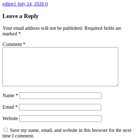
editor1
July 24, 2026
0
Leave a Reply
Your email address will not be published.
Required fields are
marked
*
Comment
*
Name
*
Email
*
Website
Save my name, email, and website in this browser for the next
time I comment.