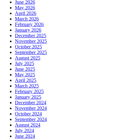
June 2026
May 2026
April 2026
March 2026
February 2026
January 2026
December 2025
November 2025
October 2025
September 2025
August 2025
July 2025
June 2025
May 2025
April 2025
March 2025
February 2025
January 2025
December 2024
November 2024
October 2024
September 2024
August 2024
July 2024
June 2024