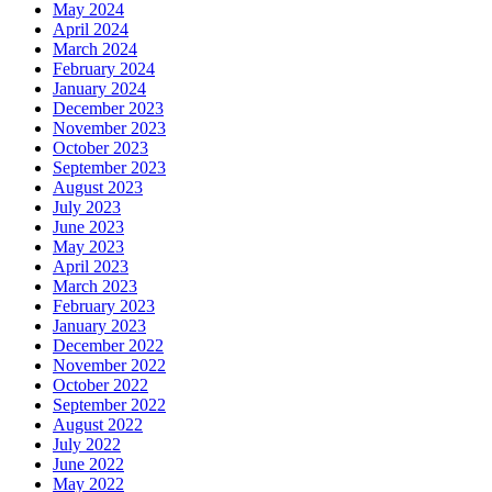
May 2024
April 2024
March 2024
February 2024
January 2024
December 2023
November 2023
October 2023
September 2023
August 2023
July 2023
June 2023
May 2023
April 2023
March 2023
February 2023
January 2023
December 2022
November 2022
October 2022
September 2022
August 2022
July 2022
June 2022
May 2022