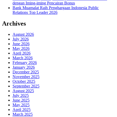
dengan Iming-iming Pencairan Bonus
Bank Muamalat Raih Penghargaan Indonesia Public
Relations Top Leader 2026
Archives
August 2026
July 2026
June 2026
May 2026
April 2026
March 2026
February 2026
January 2026
December 2025
November 2025
October 2025
September 2025
August 2025
July 2025
June 2025
May 2025
April 2025
March 2025