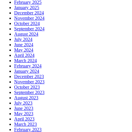
February 2025
January 2025
December 2024
November 2024
October 2024
September 2024
August 2024
July 2024
June 2024
May 2024
April 2024
March 2024
February 2024
January 2024
December 2023
November 2023
October 2023
September 2023
August 2023
July 2023
June 2023
May 2023
April 2023
March 2023
February 2023