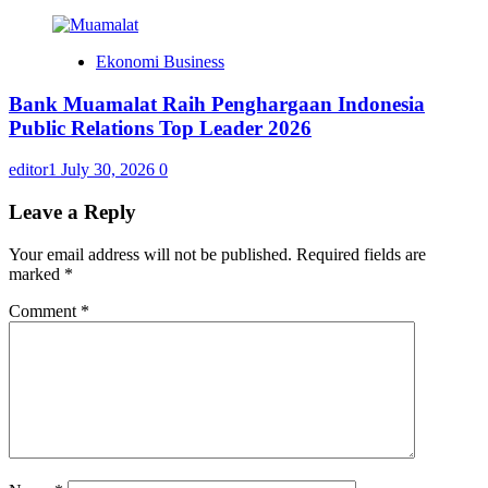
Ekonomi Business
Bank Muamalat Raih Penghargaan Indonesia
Public Relations Top Leader 2026
editor1
July 30, 2026
0
Leave a Reply
Your email address will not be published.
Required fields are
marked
*
Comment
*